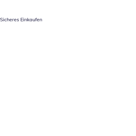
Sicheres Einkaufen