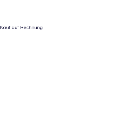
Kauf auf Rechnung