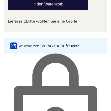
In den Warenkorb
Lieferzeit:
Bitte wählen Sie eine Größe
Sie erhalten
39
PAYBACK °Punkte