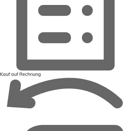
Kauf auf Rechnung