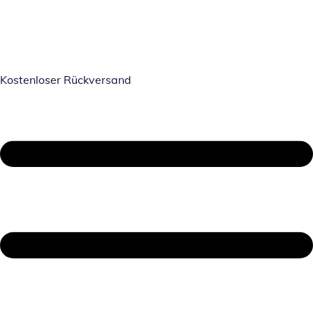
Kostenloser Rückversand