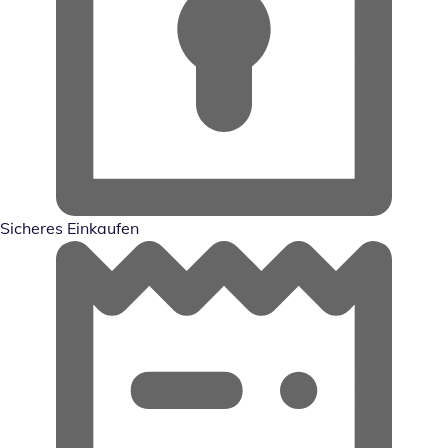
Sicheres Einkaufen