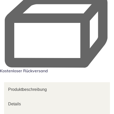
Kostenloser Rückversand
Produktbeschreibung
Details