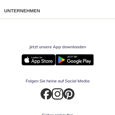
UNTERNEHMEN
Jetzt unsere App downloaden
Öffnet in neue
Öffnet in neuem Fenster
Öffnet in neuem Fenster
Folgen Sie heine auf Social Media
Öffnet in neuem Fenster
Öffnet in neuem Fenster
Öffnet in neuem Fenster