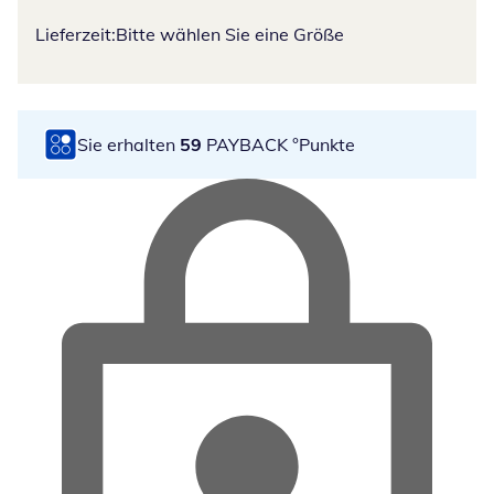
Lieferzeit:
Bitte wählen Sie eine Größe
Sie erhalten
59
PAYBACK °Punkte