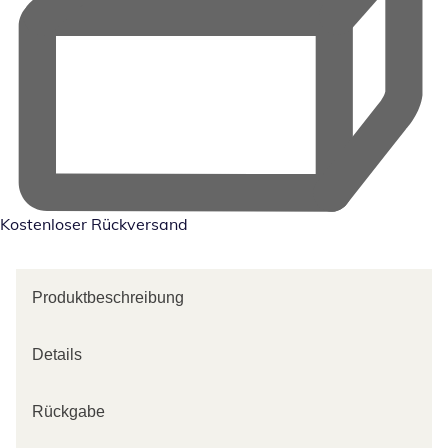
Kostenloser Rückversand
Produktbeschreibung
Details
Rückgabe