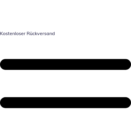
Kostenloser Rückversand