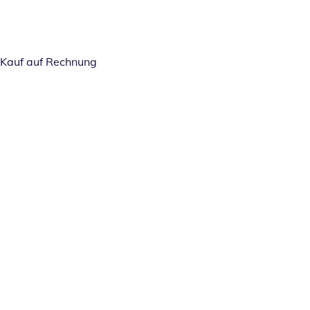
Kauf auf Rechnung