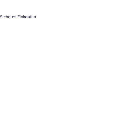
Sicheres Einkaufen