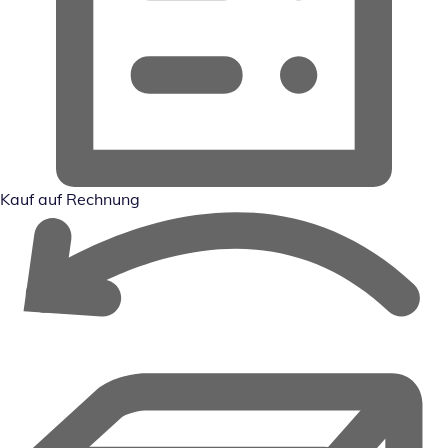
Kauf auf Rechnung