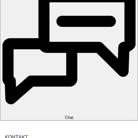
Chat
KONTAKT