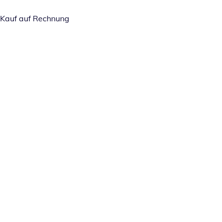
Kauf auf Rechnung