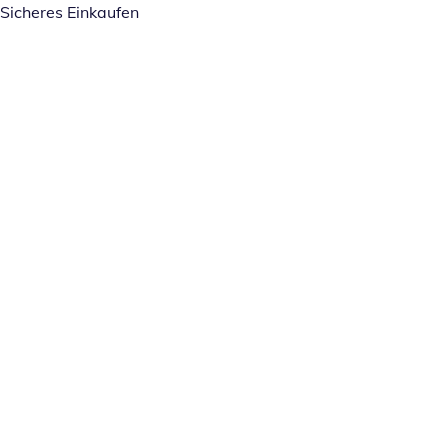
Sicheres Einkaufen