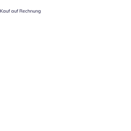
Kauf auf Rechnung