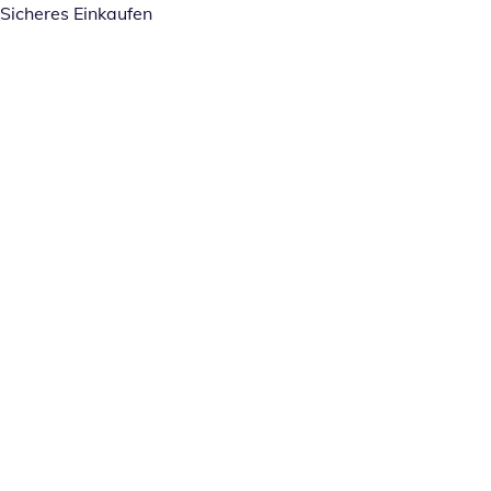
Sicheres Einkaufen