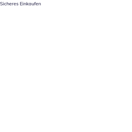
Sicheres Einkaufen