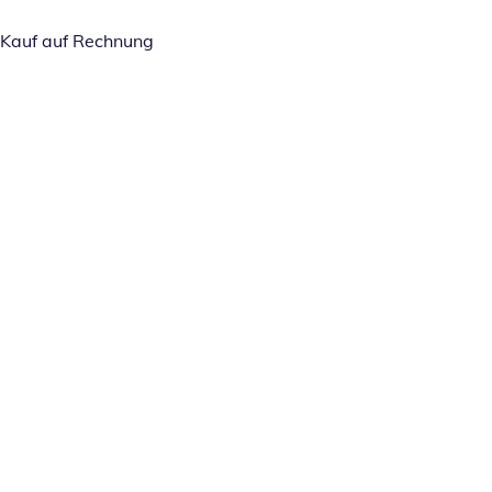
Kauf auf Rechnung