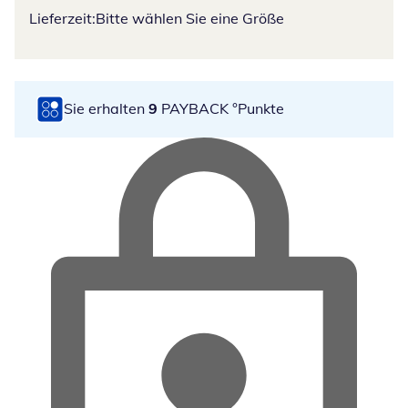
Lieferzeit:
Bitte wählen Sie eine Größe
Sie erhalten
9
PAYBACK °Punkte