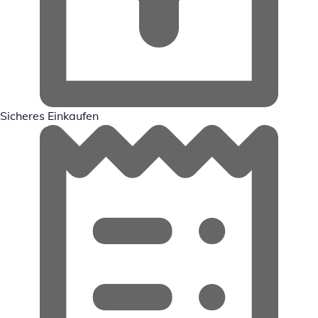
Sicheres Einkaufen