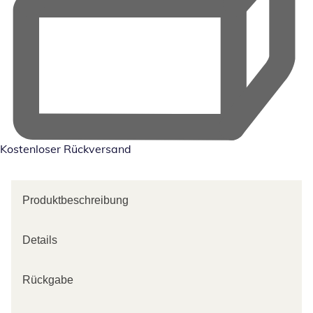
Kostenloser Rückversand
Produktbeschreibung
Details
Rückgabe