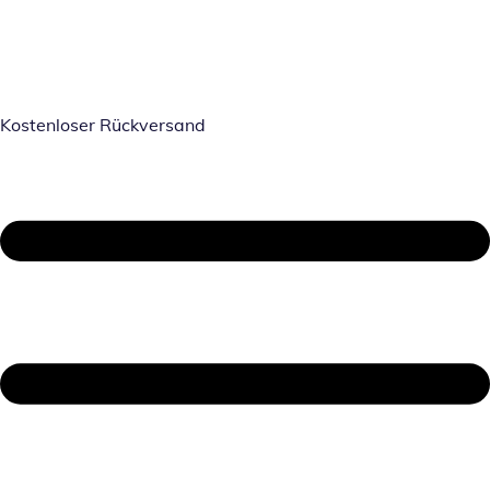
Kostenloser Rückversand