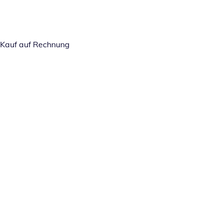
Kauf auf Rechnung