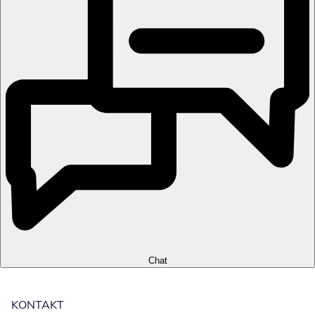
Chat
KONTAKT