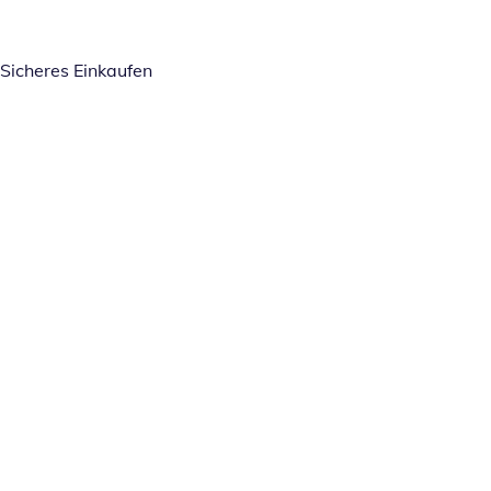
Sicheres Einkaufen