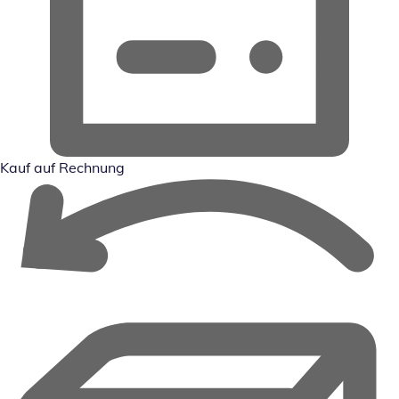
Kauf auf Rechnung