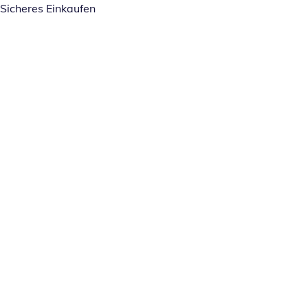
Sicheres Einkaufen