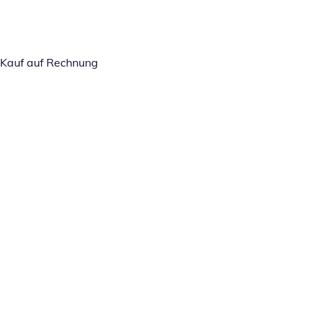
Kauf auf Rechnung