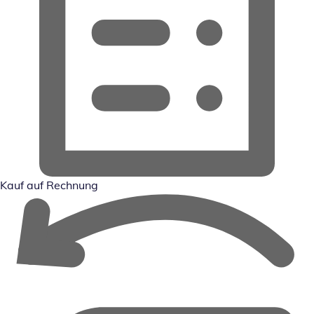
Kauf auf Rechnung