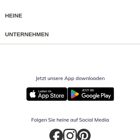
HEINE
UNTERNEHMEN
Jetzt unsere App downloaden
Öffnet in neue
Öffnet in neuem Fenster
Öffnet in neuem Fenster
Folgen Sie heine auf Social Media