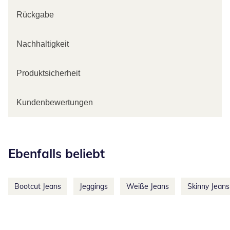
Rückgabe
Nachhaltigkeit
Produktsicherheit
Kundenbewertungen
Kategorie-Empfehlungen überspringen
Ebenfalls beliebt
Bootcut Jeans
Jeggings
Weiße Jeans
Skinny Jeans