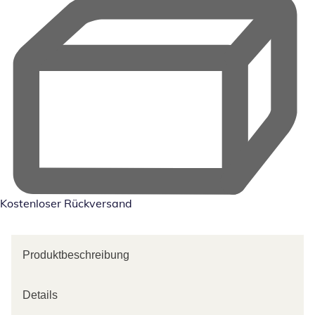
Kostenloser Rückversand
Produktbeschreibung
Details