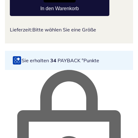
In den Warenkorb
Lieferzeit:
Bitte wählen Sie eine Größe
Sie erhalten
34
PAYBACK °Punkte