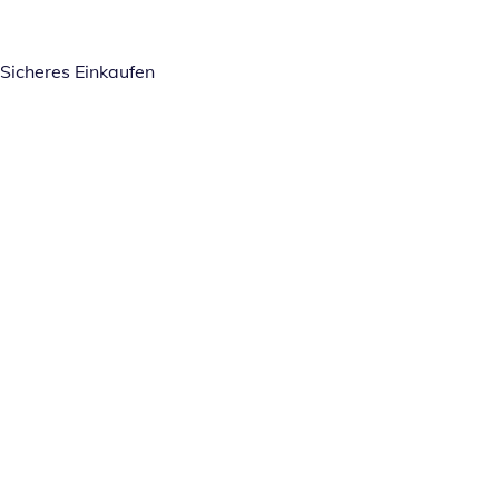
Sicheres Einkaufen