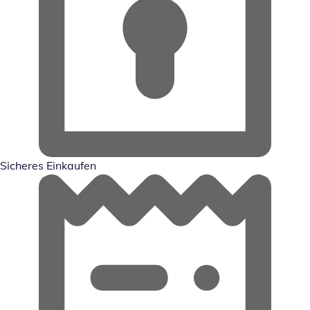
Sicheres Einkaufen