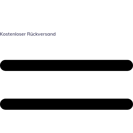
Kostenloser Rückversand