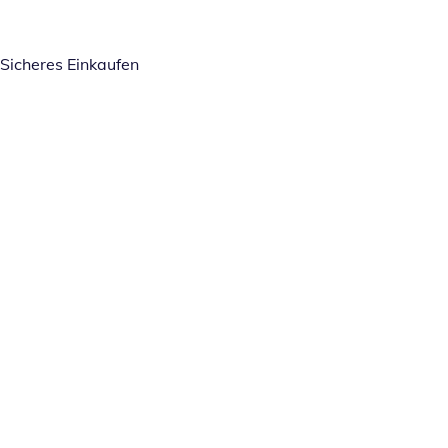
Sicheres Einkaufen