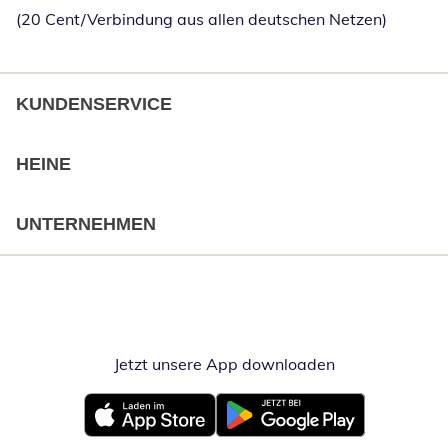
(20 Cent/Verbindung aus allen deutschen Netzen)
KUNDENSERVICE
HEINE
UNTERNEHMEN
Jetzt unsere App downloaden
Öffnet in neue
Öffnet in neuem Fenster
Öffnet in neuem Fenster