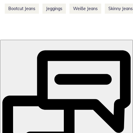
Bootcut Jeans
Jeggings
Weiße Jeans
Skinny Jeans