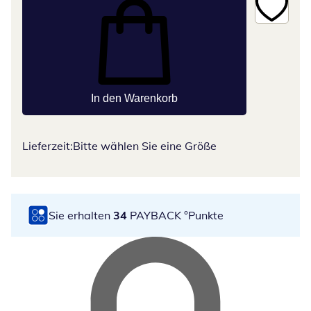
In den Warenkorb
Lieferzeit:
Bitte wählen Sie eine Größe
Sie erhalten
34
PAYBACK °Punkte