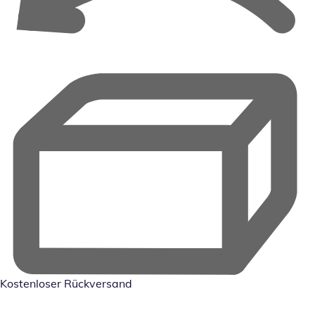
Kostenloser Rückversand