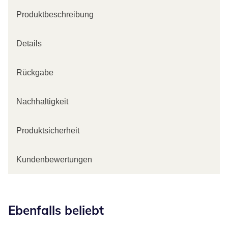
Produktbeschreibung
Details
Rückgabe
Nachhaltigkeit
Produktsicherheit
Kundenbewertungen
Kategorie-Empfehlungen überspringen
Ebenfalls beliebt