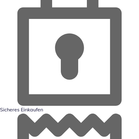
Sicheres Einkaufen