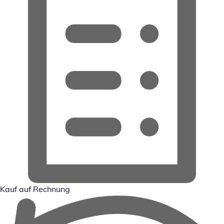
Kauf auf Rechnung