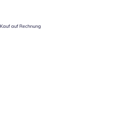
Kauf auf Rechnung