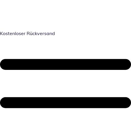
Kostenloser Rückversand