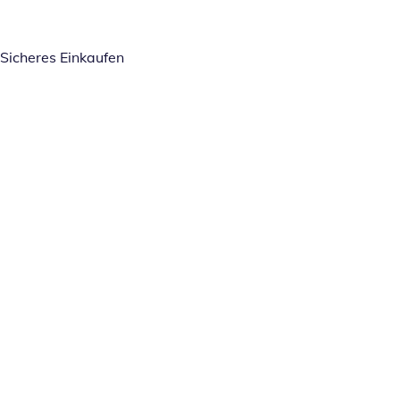
Sicheres Einkaufen