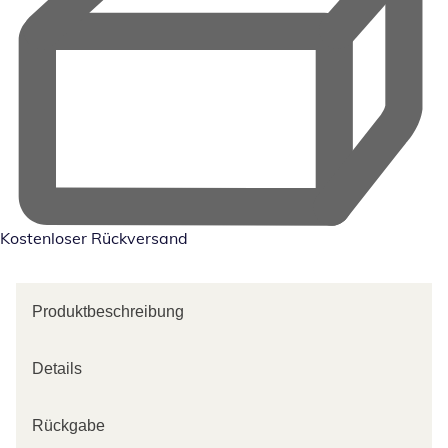
Kostenloser Rückversand
Produktbeschreibung
Details
Rückgabe