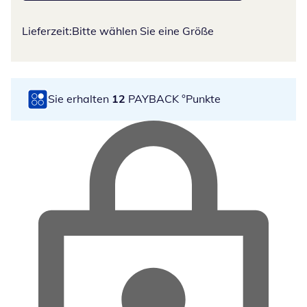
Lieferzeit:
Bitte wählen Sie eine Größe
Sie erhalten
12
PAYBACK °Punkte