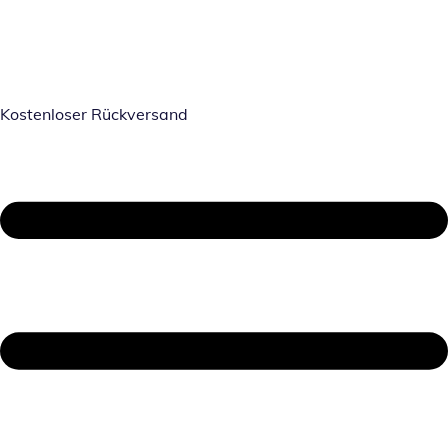
Kostenloser Rückversand