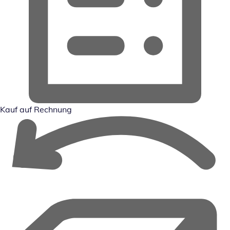
Kauf auf Rechnung