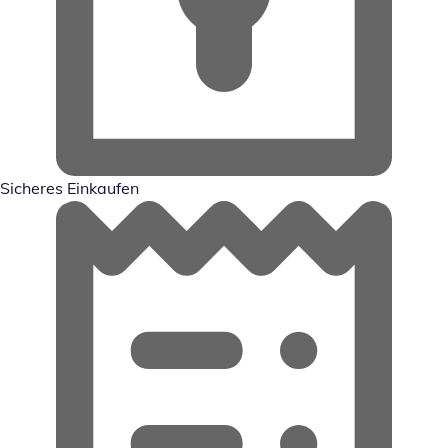
Sicheres Einkaufen