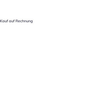
Kauf auf Rechnung