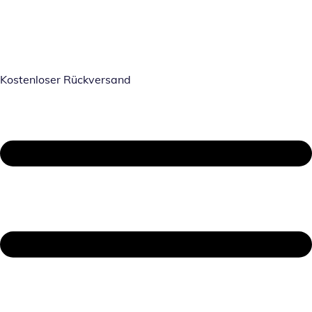
Kostenloser Rückversand