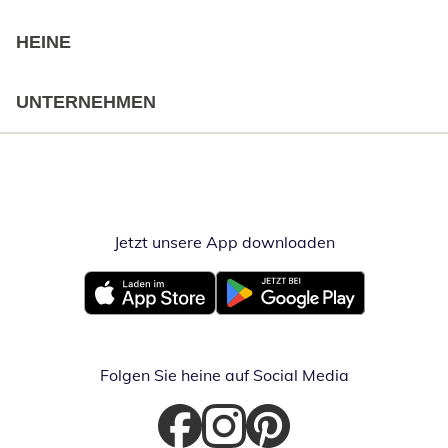
HEINE
UNTERNEHMEN
Jetzt unsere App downloaden
Öffnet in neue
Öffnet in neuem Fenster
Öffnet in neuem Fenster
Folgen Sie heine auf Social Media