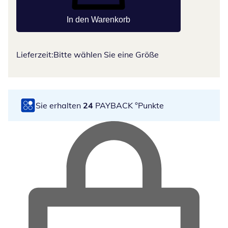
In den Warenkorb
Lieferzeit:
Bitte wählen Sie eine Größe
Sie erhalten
24
PAYBACK °Punkte