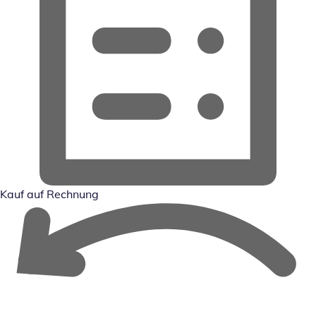
Kauf auf Rechnung