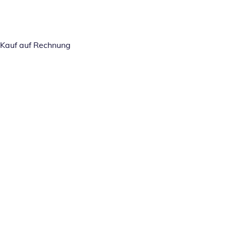
Kauf auf Rechnung