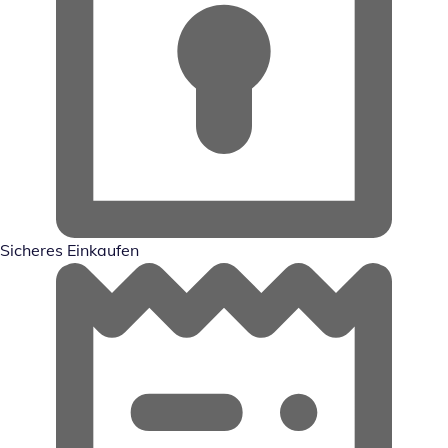
Sicheres Einkaufen