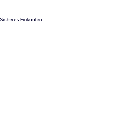
Sicheres Einkaufen