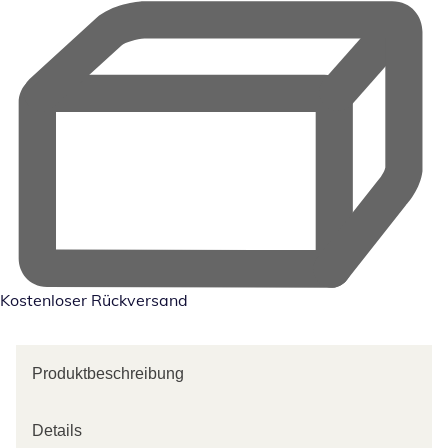
Kostenloser Rückversand
Produktbeschreibung
Details