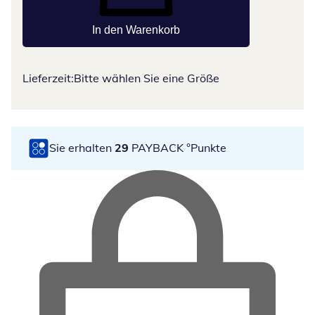
In den Warenkorb
Lieferzeit:
Bitte wählen Sie eine Größe
Sie erhalten
29
PAYBACK °Punkte