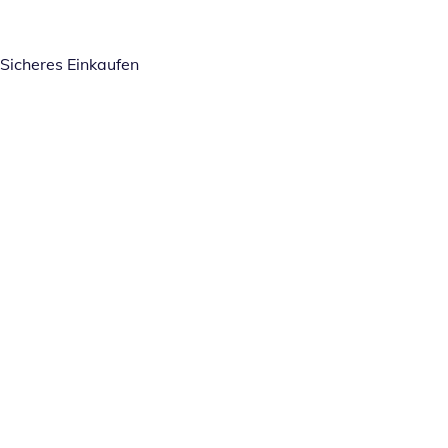
Sicheres Einkaufen