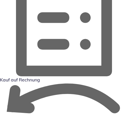
Kauf auf Rechnung