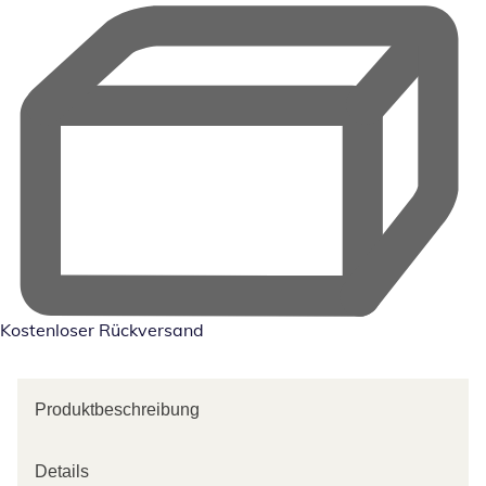
Kostenloser Rückversand
Produktbeschreibung
Details