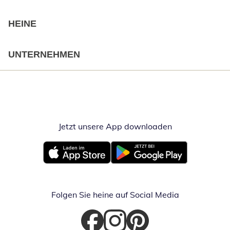
HEINE
UNTERNEHMEN
Jetzt unsere App downloaden
Öffnet in neue
Öffnet in neuem Fenster
Öffnet in neuem Fenster
Folgen Sie heine auf Social Media