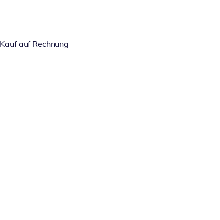
Kauf auf Rechnung