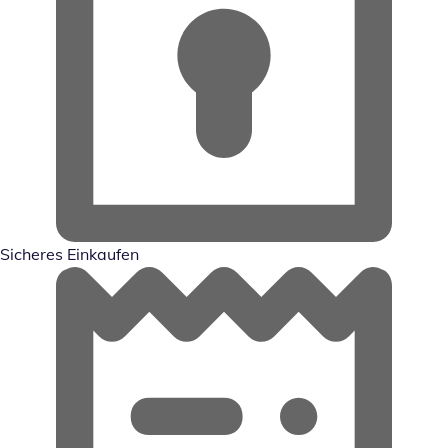
Sicheres Einkaufen