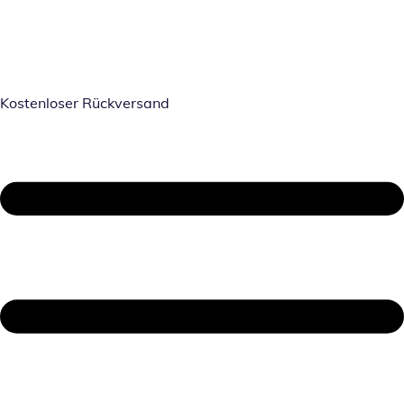
Kostenloser Rückversand