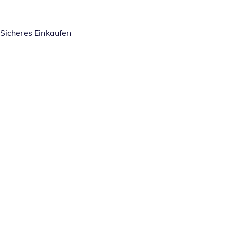
Sicheres Einkaufen