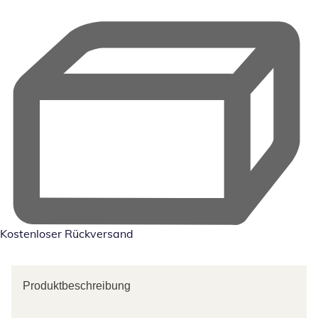
Kostenloser Rückversand
Produktbeschreibung