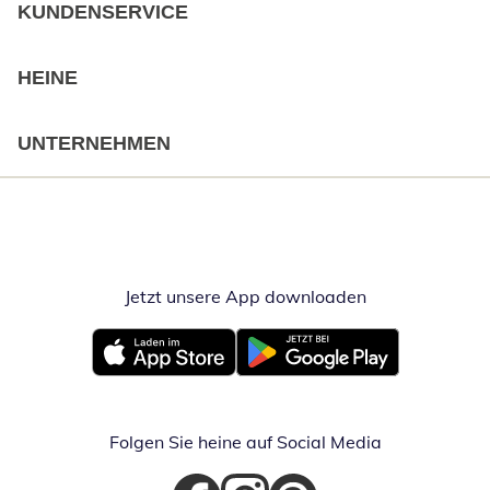
KUNDENSERVICE
HEINE
UNTERNEHMEN
Jetzt unsere App downloaden
Öffnet in neue
Öffnet in neuem Fenster
Öffnet in neuem Fenster
Folgen Sie heine auf Social Media