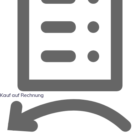
Kauf auf Rechnung