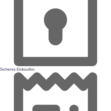
Sicheres Einkaufen