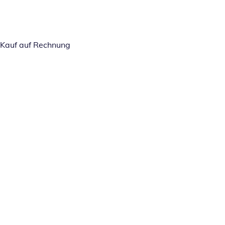
Kauf auf Rechnung