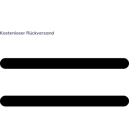
Kostenloser Rückversand