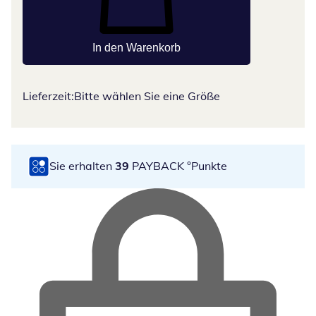
In den Warenkorb
Lieferzeit:
Bitte wählen Sie eine Größe
Sie erhalten
39
PAYBACK °Punkte