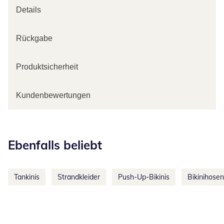
Details
Rückgabe
Produktsicherheit
Kundenbewertungen
Kategorie-Empfehlungen überspringen
Ebenfalls beliebt
Tankinis
Strandkleider
Push-Up-Bikinis
Bikinihosen