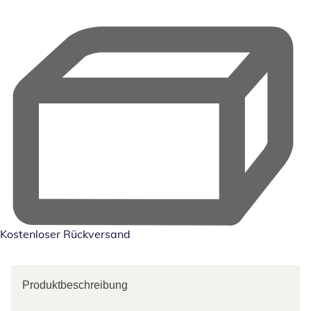
Kostenloser Rückversand
Produktbeschreibung