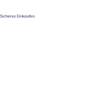
Sicheres Einkaufen