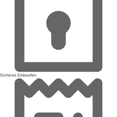
Sicheres Einkaufen