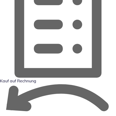
Kauf auf Rechnung