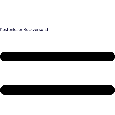
Kostenloser Rückversand