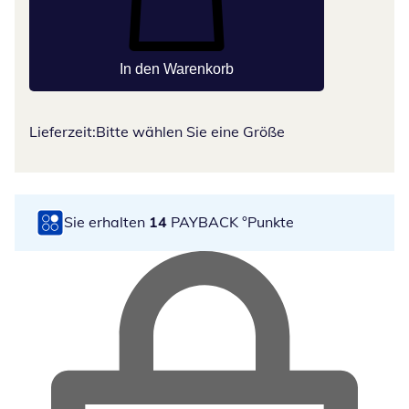
In den Warenkorb
Lieferzeit:
Bitte wählen Sie eine Größe
Sie erhalten
14
PAYBACK °Punkte