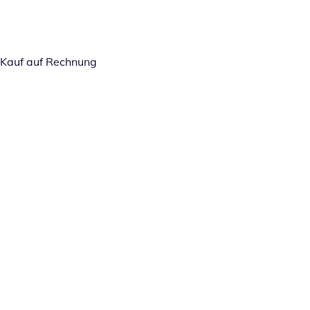
Kauf auf Rechnung