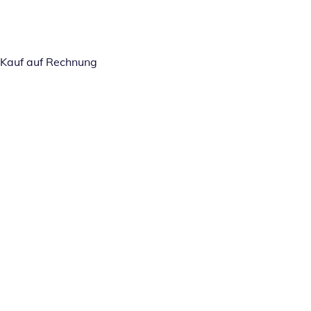
Kauf auf Rechnung