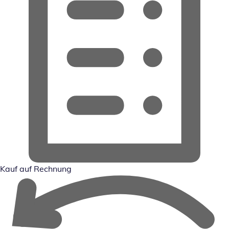
Kauf auf Rechnung