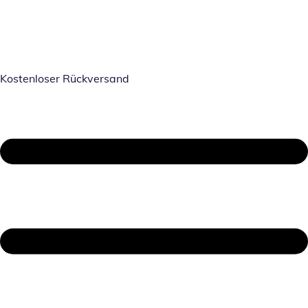
Kostenloser Rückversand