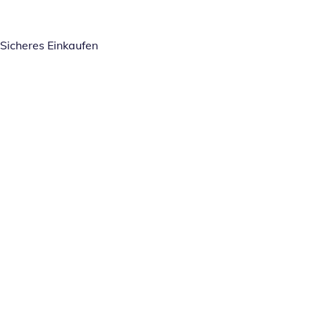
Sicheres Einkaufen