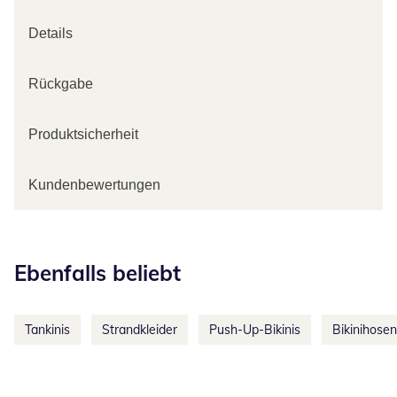
Details
Rückgabe
Produktsicherheit
Kundenbewertungen
Kategorie-Empfehlungen überspringen
Ebenfalls beliebt
Tankinis
Strandkleider
Push-Up-Bikinis
Bikinihosen