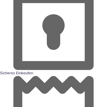
Sicheres Einkaufen