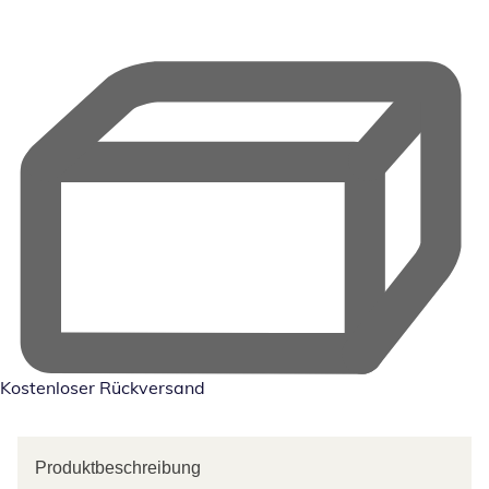
Kostenloser Rückversand
Produktbeschreibung