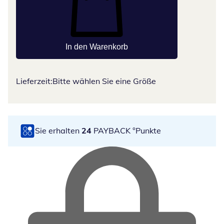
In den Warenkorb
Lieferzeit:
Bitte wählen Sie eine Größe
Sie erhalten
24
PAYBACK °Punkte