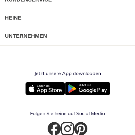
HEINE
UNTERNEHMEN
Jetzt unsere App downloaden
Öffnet in neue
Öffnet in neuem Fenster
Öffnet in neuem Fenster
Folgen Sie heine auf Social Media