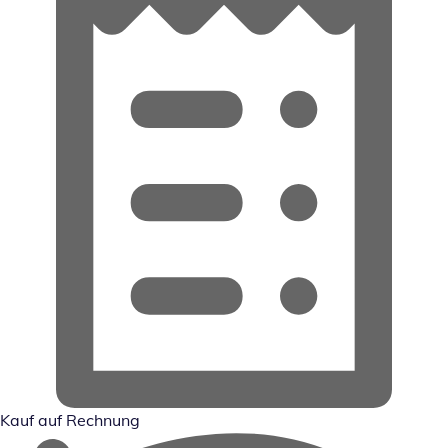
Kauf auf Rechnung