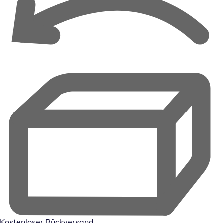
Kostenloser Rückversand