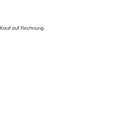
Kauf auf Rechnung