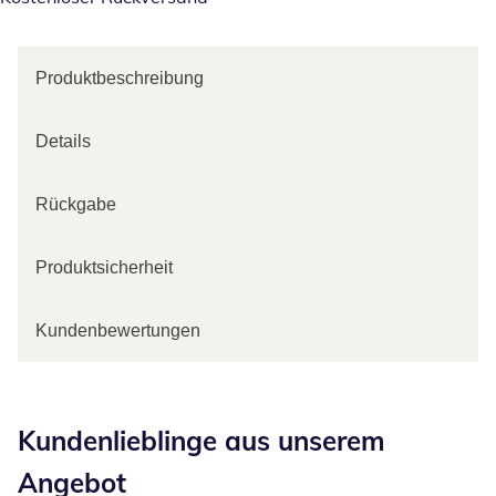
Produktbeschreibung
Details
Rückgabe
Produktsicherheit
Kundenbewertungen
Kategorie-Empfehlungen überspringen
Kundenlieblinge aus unserem
Angebot