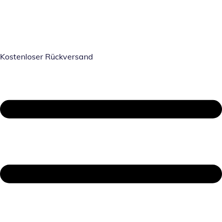
Kostenloser Rückversand