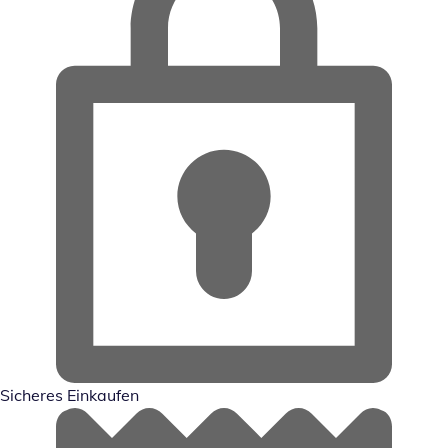
Sicheres Einkaufen