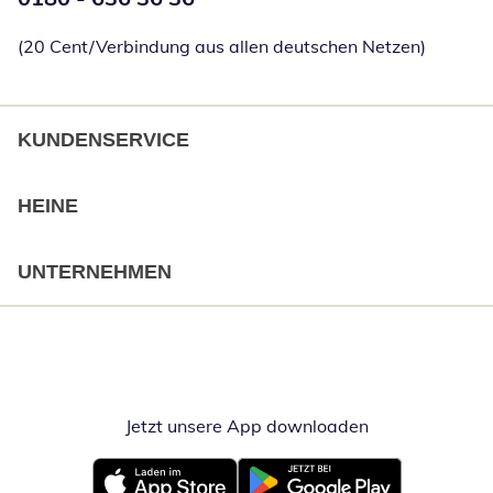
(20 Cent/Verbindung aus allen deutschen Netzen)
KUNDENSERVICE
HEINE
UNTERNEHMEN
Jetzt unsere App downloaden
Öffnet in neue