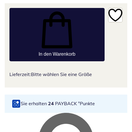
In den Warenkorb
Lieferzeit:
Bitte wählen Sie eine Größe
Sie erhalten
24
PAYBACK °Punkte