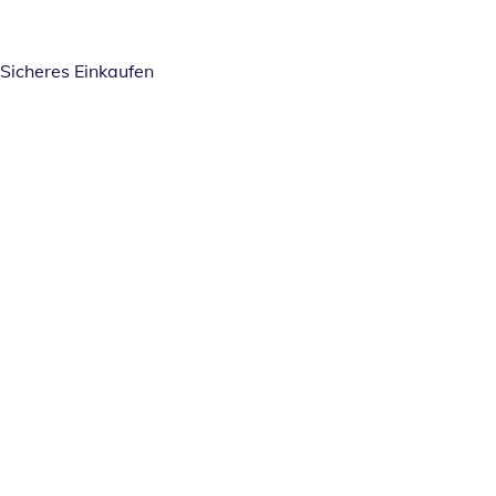
Sicheres Einkaufen