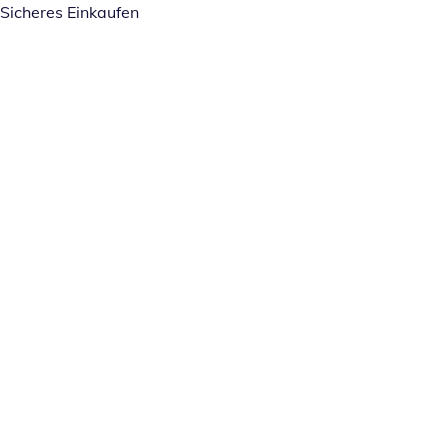
Sicheres Einkaufen