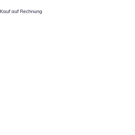
Kauf auf Rechnung