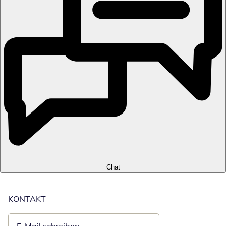
Chat
KONTAKT