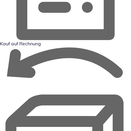
Kauf auf Rechnung