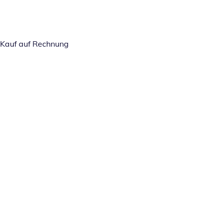
Kauf auf Rechnung