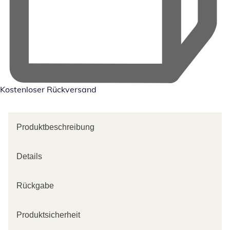
Kostenloser Rückversand
Produktbeschreibung
Details
Rückgabe
Produktsicherheit