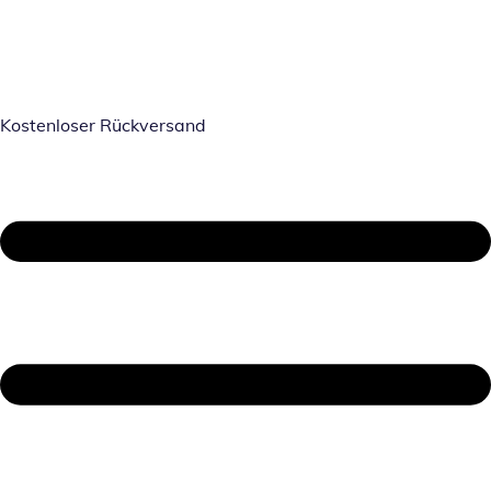
Kostenloser Rückversand