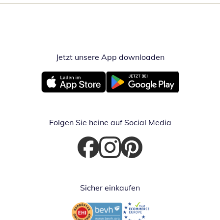
Jetzt unsere App downloaden
Öffnet in neue
Öffnet in neuem Fenster
Öffnet in neuem Fenster
Folgen Sie heine auf Social Media
Öffnet in neuem Fenster
Öffnet in neuem Fenster
Öffnet in neuem Fenster
Sicher einkaufen