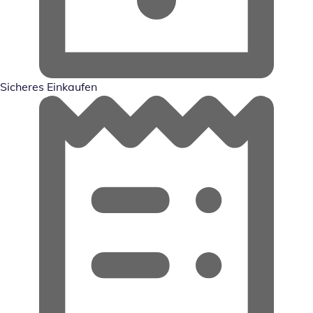
Sicheres Einkaufen