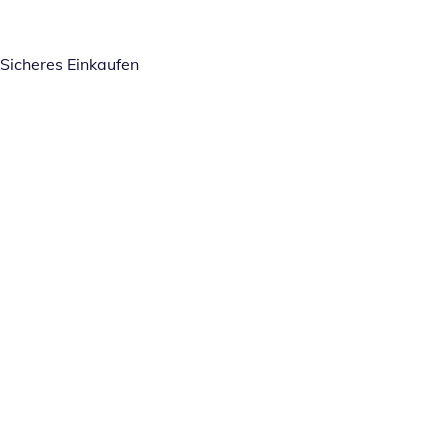
Sicheres Einkaufen