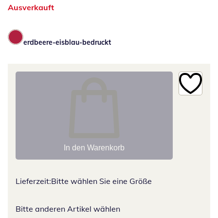
Ausverkauft
erdbeere-eisblau-bedruckt
In den Warenkorb
Lieferzeit:
Bitte wählen Sie eine Größe
Bitte anderen Artikel wählen