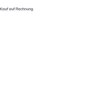
Kauf auf Rechnung