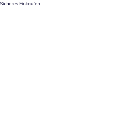
Sicheres Einkaufen