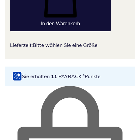
In den Warenkorb
Lieferzeit:
Bitte wählen Sie eine Größe
Sie erhalten
11
PAYBACK °Punkte