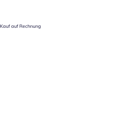
Kauf auf Rechnung