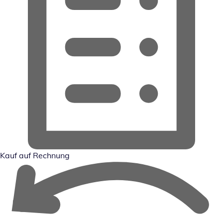
Kauf auf Rechnung