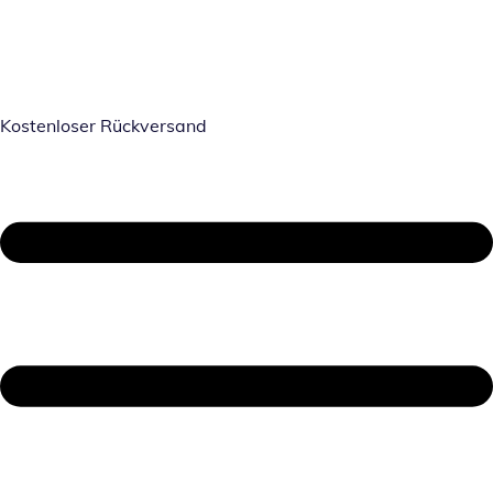
Kostenloser Rückversand