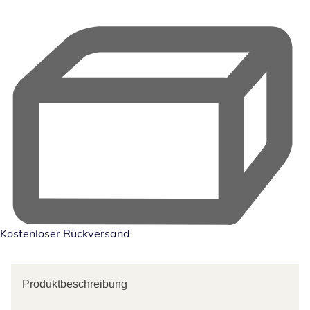
Kostenloser Rückversand
Produktbeschreibung