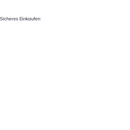
Sicheres Einkaufen