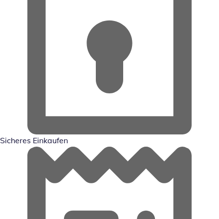
Sicheres Einkaufen