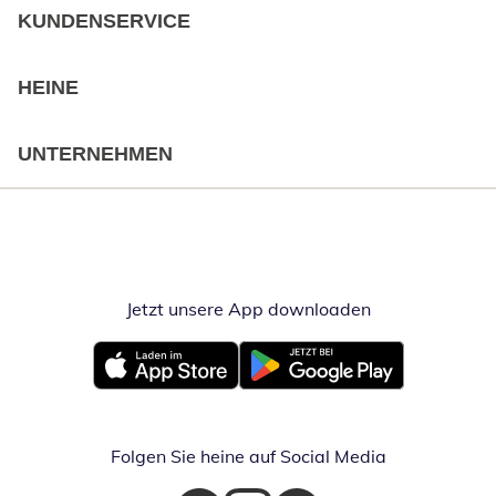
KUNDENSERVICE
HEINE
UNTERNEHMEN
Jetzt unsere App downloaden
Öffnet in neue
Öffnet in neuem Fenster
Öffnet in neuem Fenster
Folgen Sie heine auf Social Media