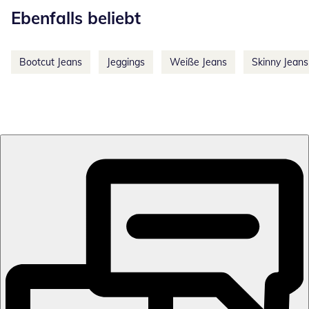
Ebenfalls beliebt
Bootcut Jeans
Jeggings
Weiße Jeans
Skinny Jeans