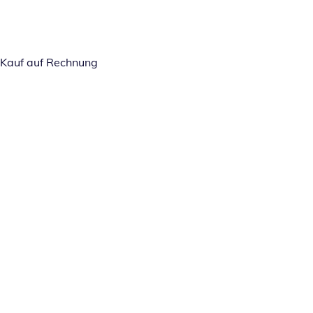
Kauf auf Rechnung