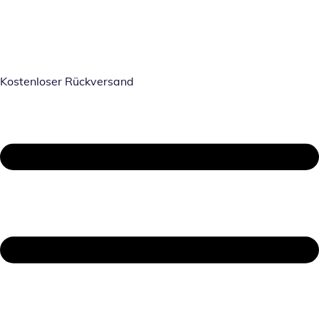
Kostenloser Rückversand