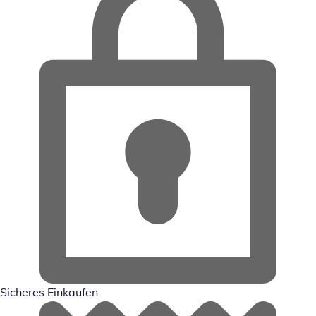
Sicheres Einkaufen