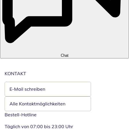
Chat
KONTAKT
E-Mail schreiben
Öffnet E-Mail-Client
Alle Kontaktmöglichkeiten
Bestell-Hotline
Täglich von 07:00 bis 23:00 Uhr