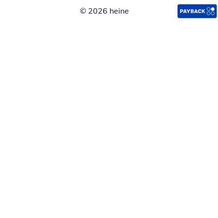
© 2026 heine