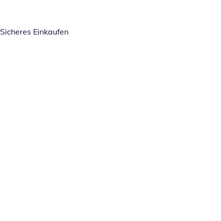
Sicheres Einkaufen