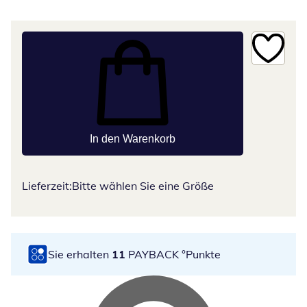
In den Warenkorb
Lieferzeit:
Bitte wählen Sie eine Größe
Sie erhalten
11
PAYBACK °Punkte