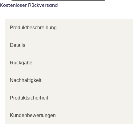
Kostenloser Rückversand
Produktbeschreibung
Details
Rückgabe
Nachhaltigkeit
Produktsicherheit
Kundenbewertungen
Kategorie-Empfehlungen überspringen