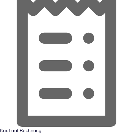
Kauf auf Rechnung