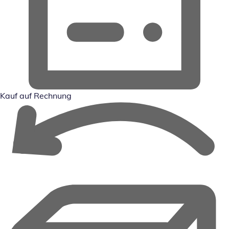
Kauf auf Rechnung