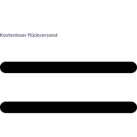
Kostenloser Rückversand