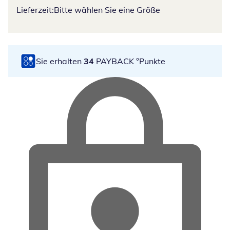
Lieferzeit:
Bitte wählen Sie eine Größe
Sie erhalten
34
PAYBACK °Punkte