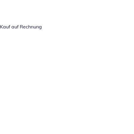
Kauf auf Rechnung