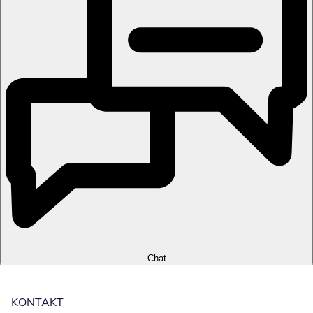
Chat
KONTAKT