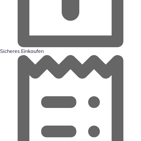
Sicheres Einkaufen