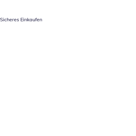
Sicheres Einkaufen