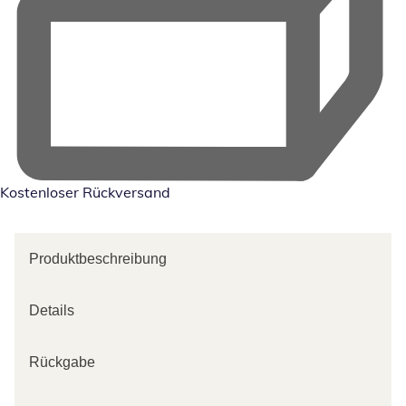
Kostenloser Rückversand
Produktbeschreibung
Details
Rückgabe