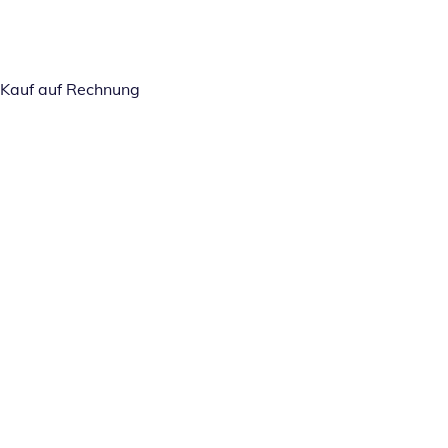
Kauf auf Rechnung