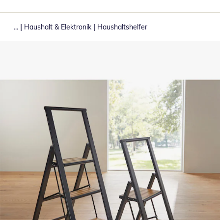
|
|
...
Haushalt & Elektronik
Haushaltshelfer