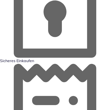
Sicheres Einkaufen