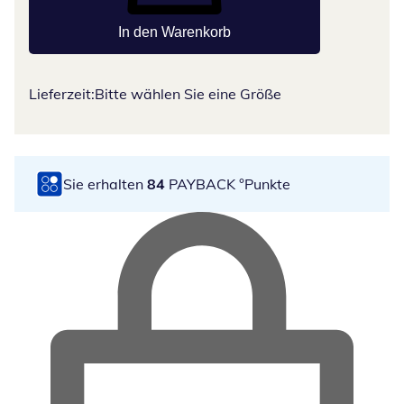
In den Warenkorb
Lieferzeit:
Bitte wählen Sie eine Größe
Sie erhalten
84
PAYBACK °Punkte