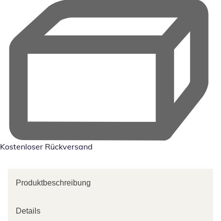
Kostenloser Rückversand
Produktbeschreibung
Details