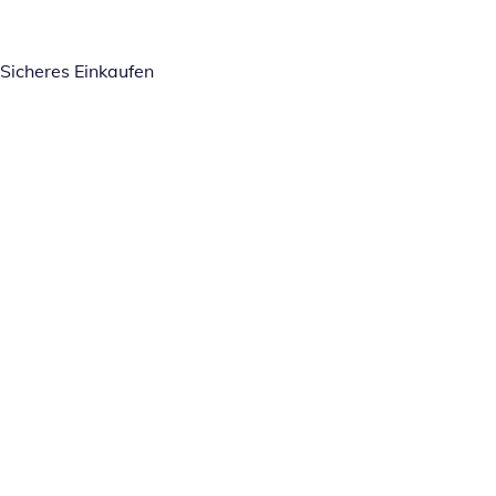
Sicheres Einkaufen