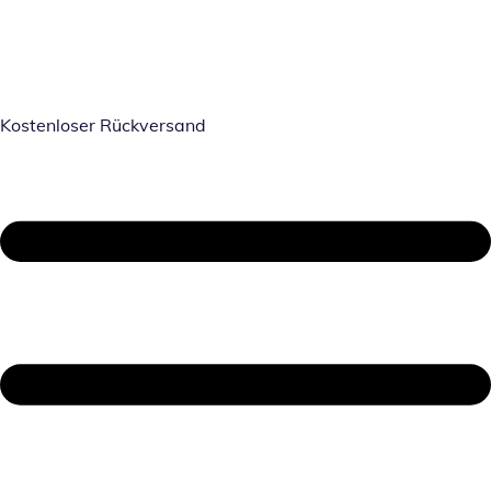
Kostenloser Rückversand