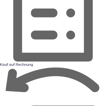
Kauf auf Rechnung