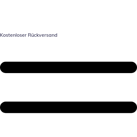
Kostenloser Rückversand