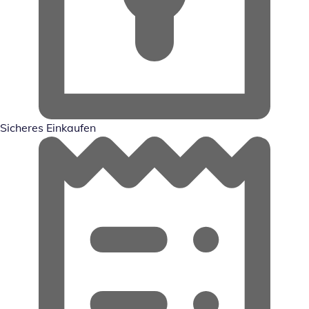
Sicheres Einkaufen