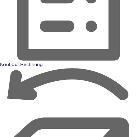
Kauf auf Rechnung