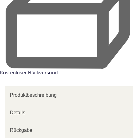
Kostenloser Rückversand
Produktbeschreibung
Details
Rückgabe