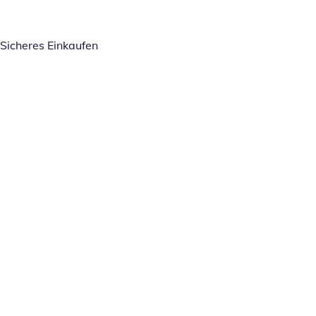
Sicheres Einkaufen