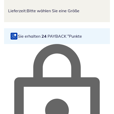
Lieferzeit:
Bitte wählen Sie eine Größe
Sie erhalten
24
PAYBACK °Punkte