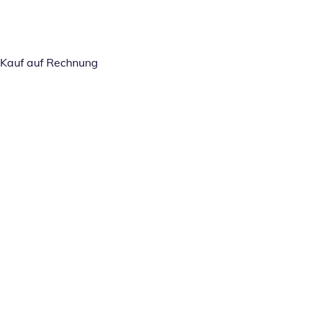
Kauf auf Rechnung