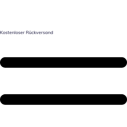
Kostenloser Rückversand