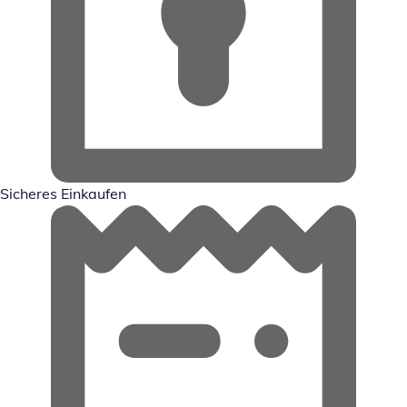
Sicheres Einkaufen