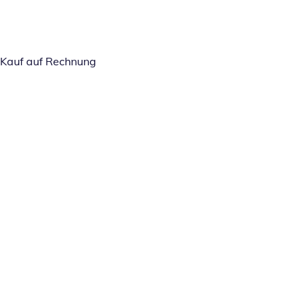
Kauf auf Rechnung