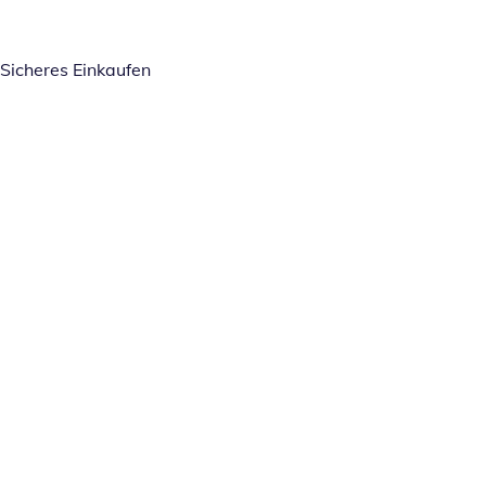
Sicheres Einkaufen