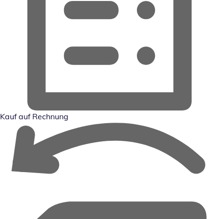
Kauf auf Rechnung