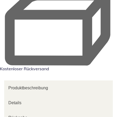
Kostenloser Rückversand
Produktbeschreibung
Details