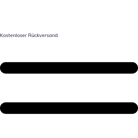
Kostenloser Rückversand