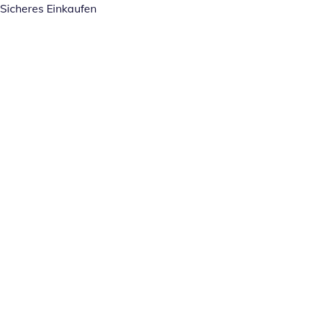
Sicheres Einkaufen