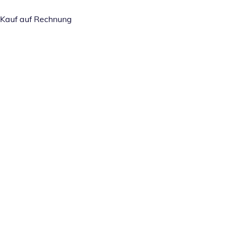
Kauf auf Rechnung