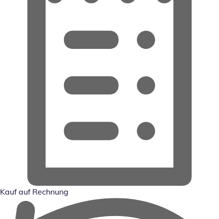
Kauf auf Rechnung