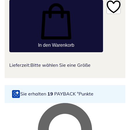
In den Warenkorb
Lieferzeit:
Bitte wählen Sie eine Größe
Sie erhalten
19
PAYBACK °Punkte