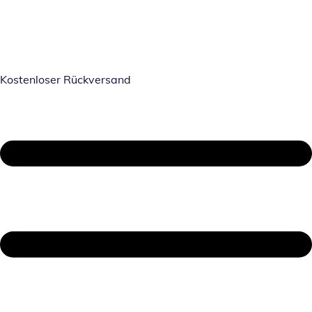
Kostenloser Rückversand