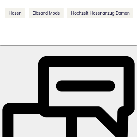
Hosen
Elbsand Mode
Hochzeit Hosenanzug Damen