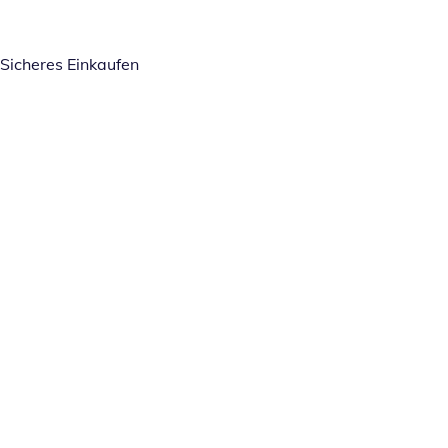
Sicheres Einkaufen