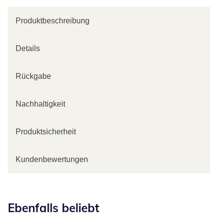
Produktbeschreibung
Details
Rückgabe
Nachhaltigkeit
Produktsicherheit
Kundenbewertungen
Kategorie-Empfehlungen überspringen
Ebenfalls beliebt