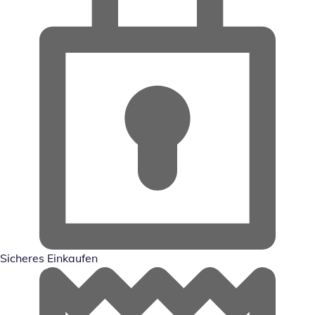
Sicheres Einkaufen