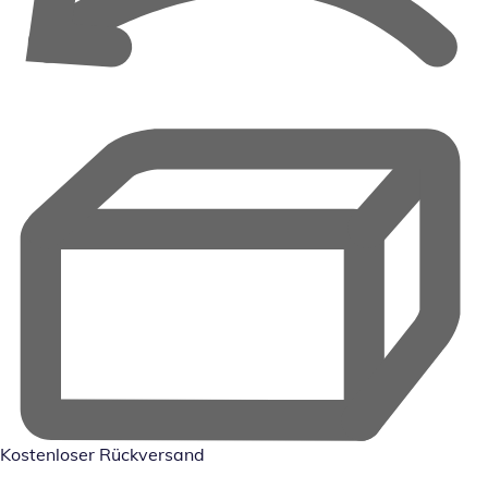
Kostenloser Rückversand