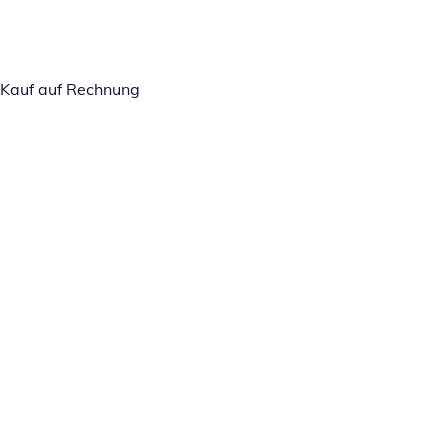
Kauf auf Rechnung