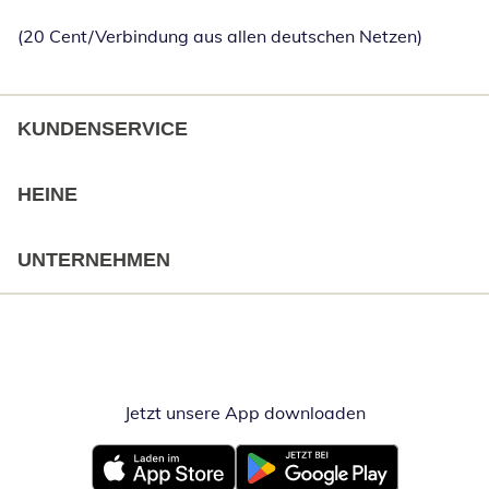
(20 Cent/Verbindung aus allen deutschen Netzen)
KUNDENSERVICE
HEINE
UNTERNEHMEN
Jetzt unsere App downloaden
Öffnet in neue