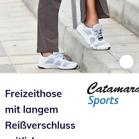
Zum Vergrößern auf das Bild klicken
Freizeithose
mit langem
Reißverschluss