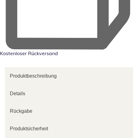
Kostenloser Rückversand
Produktbeschreibung
Details
Rückgabe
Produktsicherheit