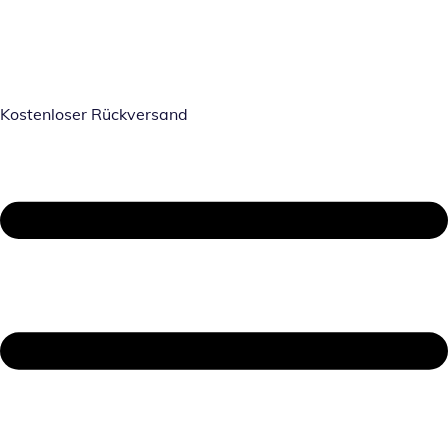
Kostenloser Rückversand