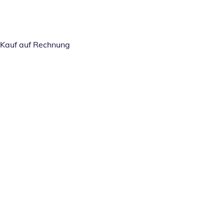
Kauf auf Rechnung