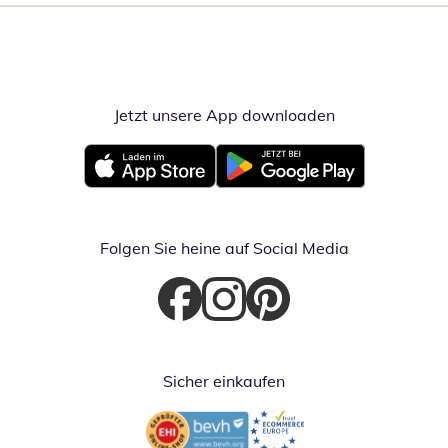
Jetzt unsere App downloaden
Öffnet in neue
Öffnet in neuem Fenster
Öffnet in neuem Fenster
Folgen Sie heine auf Social Media
Öffnet in neuem Fenster
Öffnet in neuem Fenster
Öffnet in neuem Fenster
Sicher einkaufen