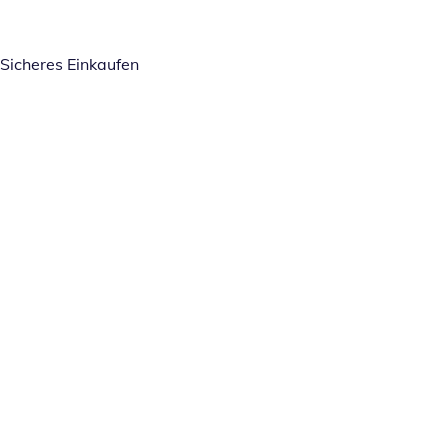
Sicheres Einkaufen