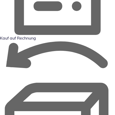
Kauf auf Rechnung