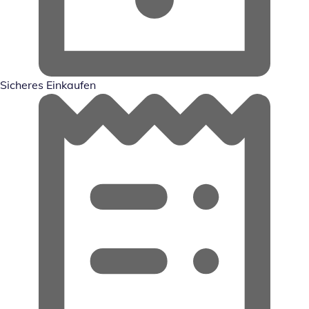
Sicheres Einkaufen