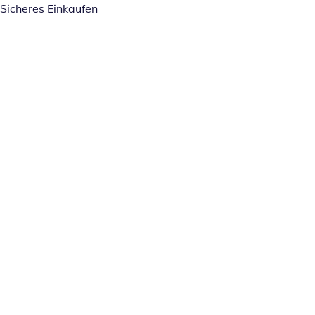
Sicheres Einkaufen