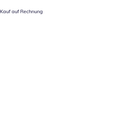
Kauf auf Rechnung