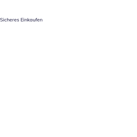
Sicheres Einkaufen