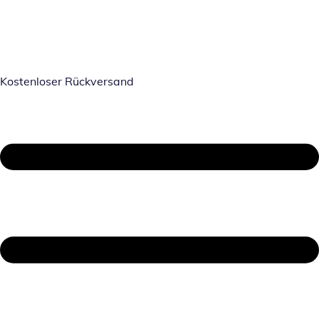
Kostenloser Rückversand