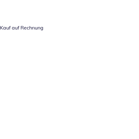
Kauf auf Rechnung