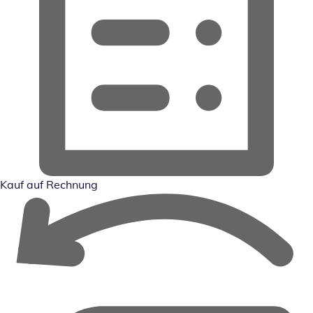
Kauf auf Rechnung