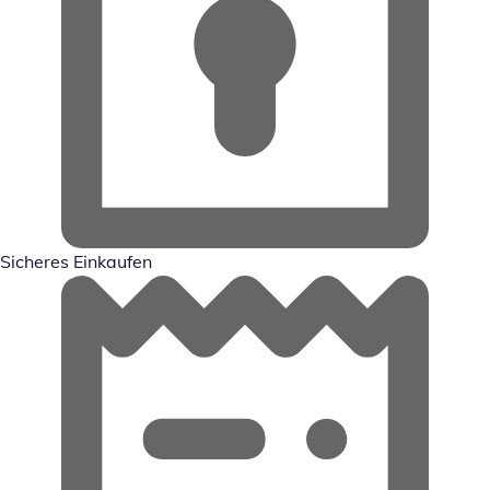
Sicheres Einkaufen