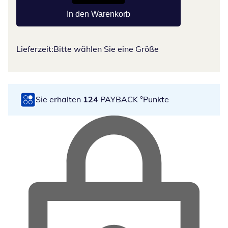
In den Warenkorb
Lieferzeit:
Bitte wählen Sie eine Größe
Sie erhalten
124
PAYBACK °Punkte