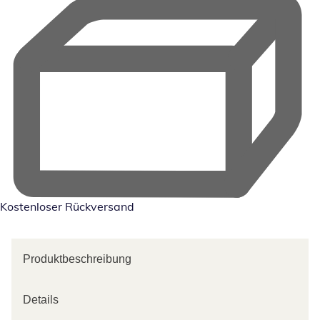
Kostenloser Rückversand
Produktbeschreibung
Details