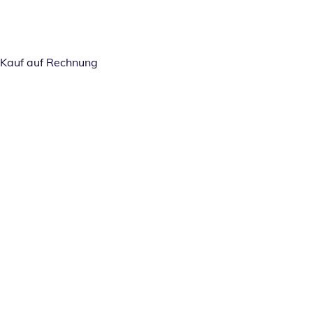
Kauf auf Rechnung