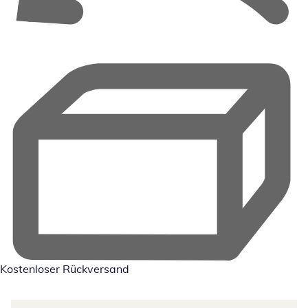
Kostenloser Rückversand