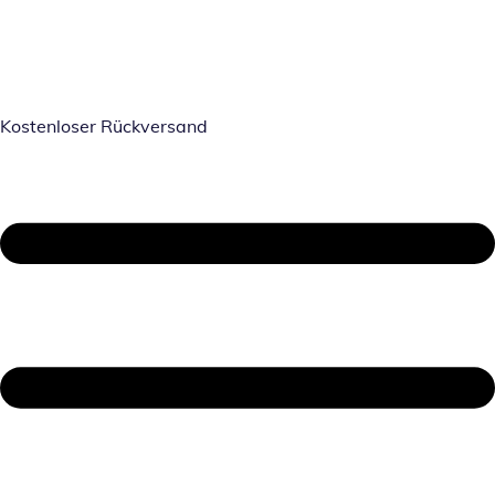
Kostenloser Rückversand