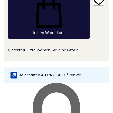
In den Warenkorb
Lieferzeit:
Bitte wählen Sie eine Größe
Sie erhalten
49
PAYBACK °Punkte