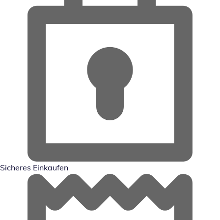
Sicheres Einkaufen