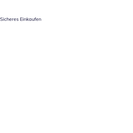
Sicheres Einkaufen