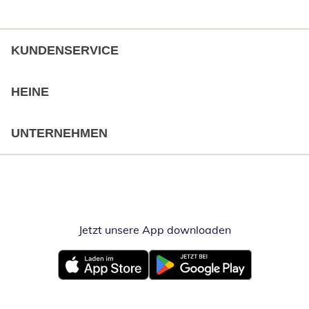
KUNDENSERVICE
HEINE
UNTERNEHMEN
Jetzt unsere App downloaden
Öffnet in neue
Öffnet in neuem Fenster
Öffnet in neuem Fenster