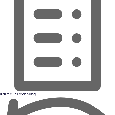
Kauf auf Rechnung