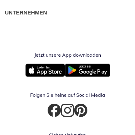
UNTERNEHMEN
Jetzt unsere App downloaden
Öffnet in neue
Öffnet in neuem Fenster
Öffnet in neuem Fenster
Folgen Sie heine auf Social Media
Öffnet in neuem Fenster
Öffnet in neuem Fenster
Öffnet in neuem Fenster