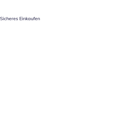
Sicheres Einkaufen