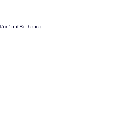
Kauf auf Rechnung