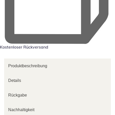
Kostenloser Rückversand
Produktbeschreibung
Details
Rückgabe
Nachhaltigkeit