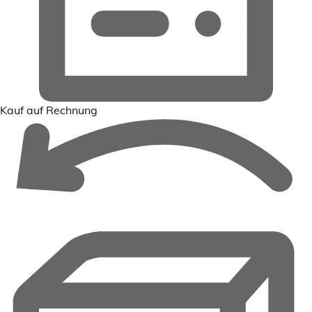
Kauf auf Rechnung