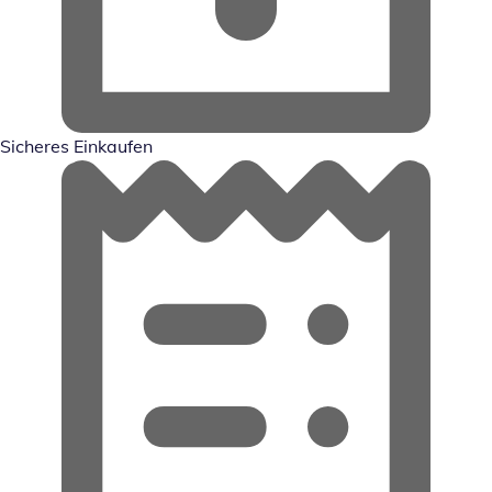
Sicheres Einkaufen