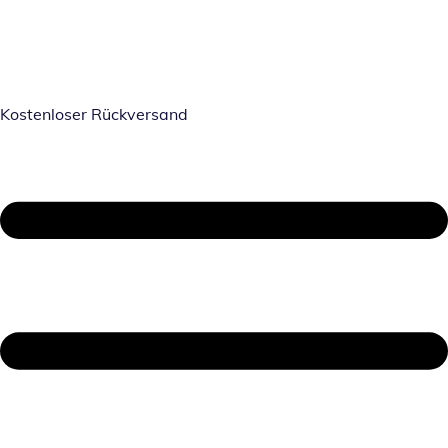
Kostenloser Rückversand