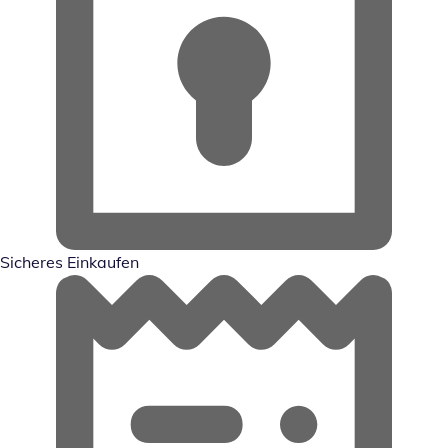
Sicheres Einkaufen