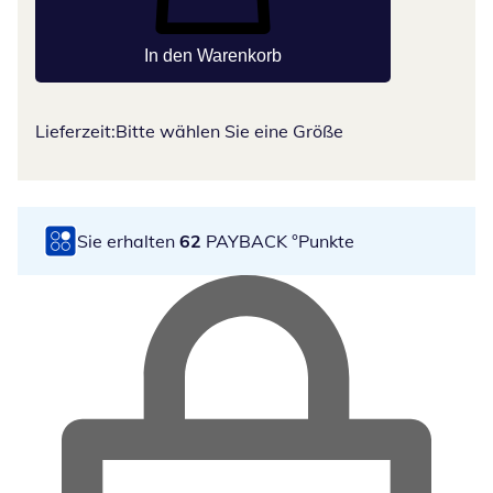
In den Warenkorb
Lieferzeit:
Bitte wählen Sie eine Größe
Sie erhalten
62
PAYBACK °Punkte