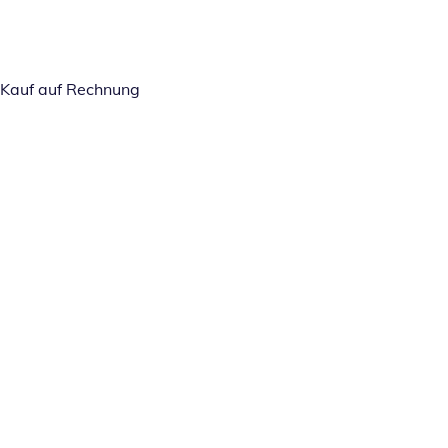
Kauf auf Rechnung