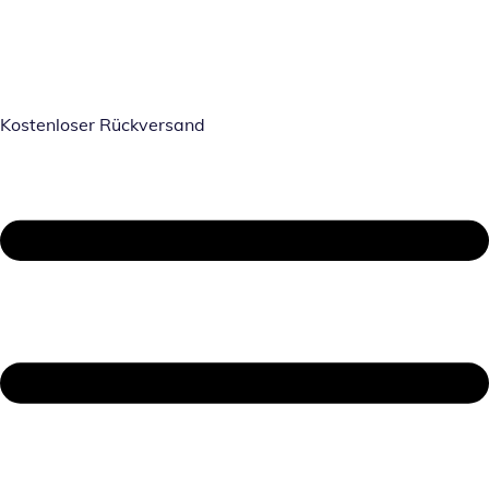
Kostenloser Rückversand