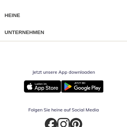
HEINE
UNTERNEHMEN
Jetzt unsere App downloaden
Öffnet in neue
Öffnet in neuem Fenster
Öffnet in neuem Fenster
Folgen Sie heine auf Social Media