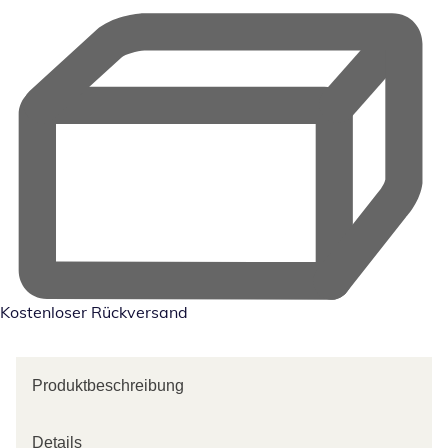
Kostenloser Rückversand
Produktbeschreibung
Details