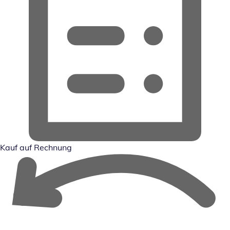
Kauf auf Rechnung