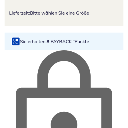
Lieferzeit:
Bitte wählen Sie eine Größe
Sie erhalten
8
PAYBACK °Punkte