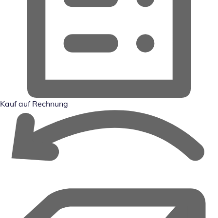
Kauf auf Rechnung