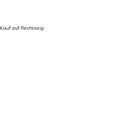
Kauf auf Rechnung