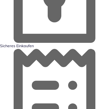
Sicheres Einkaufen