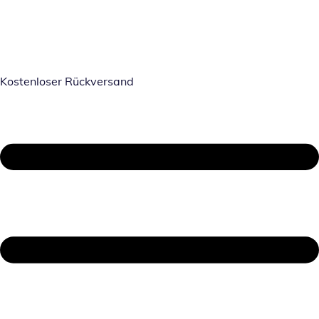
Kostenloser Rückversand