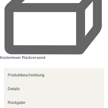
Kostenloser Rückversand
Produktbeschreibung
Details
Rückgabe