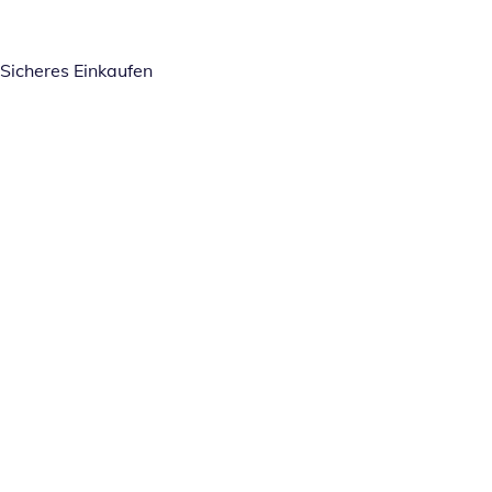
Sicheres Einkaufen