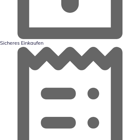
Sicheres Einkaufen