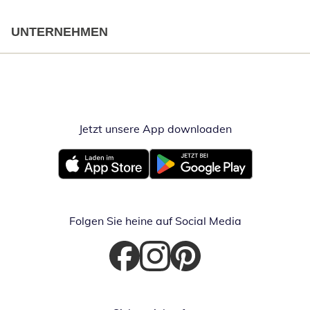
UNTERNEHMEN
Jetzt unsere App downloaden
Öffnet in neue
Öffnet in neuem Fenster
Öffnet in neuem Fenster
Folgen Sie heine auf Social Media
Öffnet in neuem Fenster
Öffnet in neuem Fenster
Öffnet in neuem Fenster