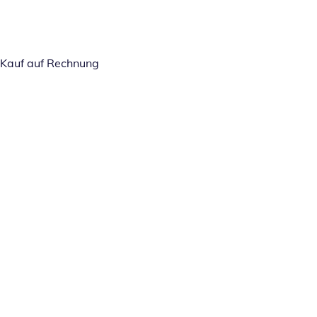
Kauf auf Rechnung