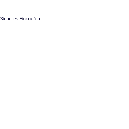
Sicheres Einkaufen