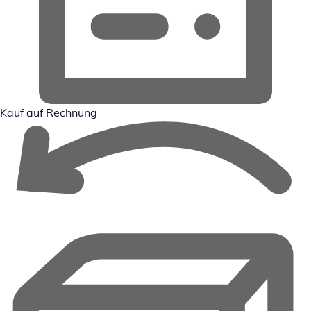
Kauf auf Rechnung