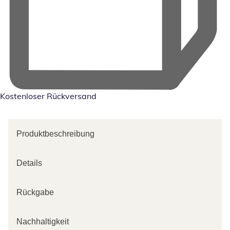
Kostenloser Rückversand
Produktbeschreibung
Details
Rückgabe
Nachhaltigkeit