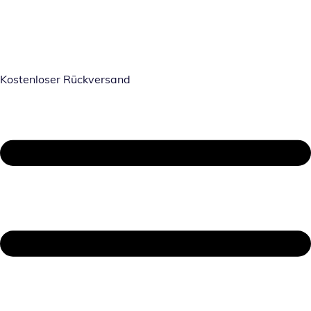
Kostenloser Rückversand