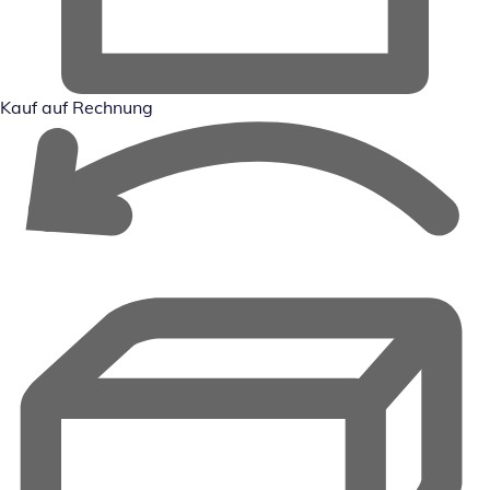
Kauf auf Rechnung