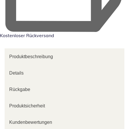
Kostenloser Rückversand
Produktbeschreibung
Details
Rückgabe
Produktsicherheit
Kundenbewertungen