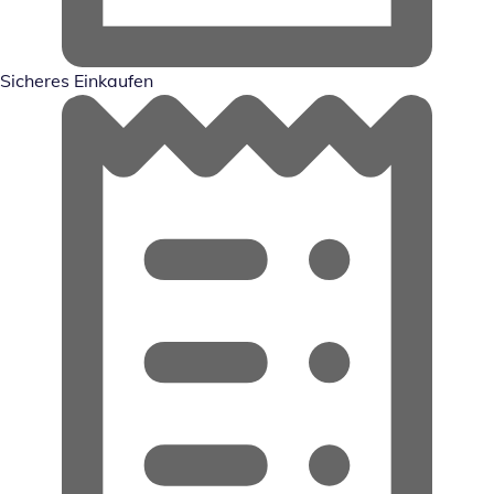
Sicheres Einkaufen