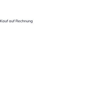
Kauf auf Rechnung