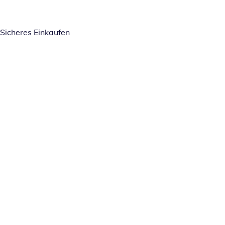
Sicheres Einkaufen