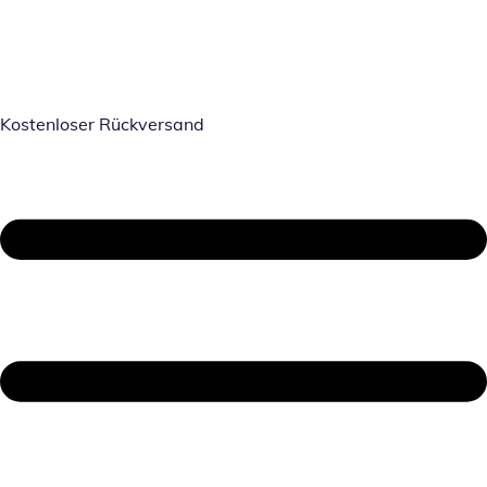
Kostenloser Rückversand