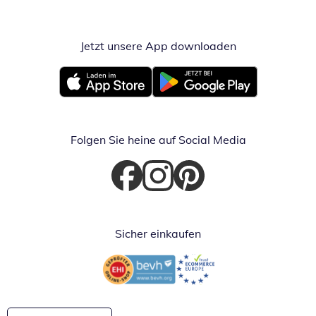
Jetzt unsere App downloaden
Öffnet in neue
Öffnet in neuem Fenster
Öffnet in neuem Fenster
Folgen Sie heine auf Social Media
Öffnet in neuem Fenster
Öffnet in neuem Fenster
Öffnet in neuem Fenster
Sicher einkaufen
Öffnet in neuem Fenster
Öffnet in neuem Fenster