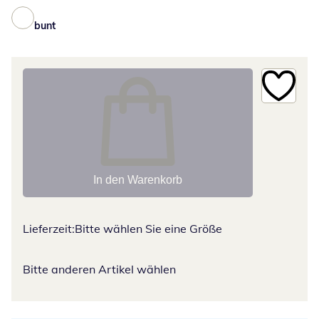
bunt
In den Warenkorb
Lieferzeit:
Bitte wählen Sie eine Größe
Bitte anderen Artikel wählen