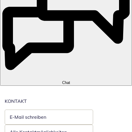
Chat
KONTAKT
E-Mail schreiben
Öffnet E-Mail-Client