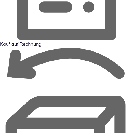
Kauf auf Rechnung