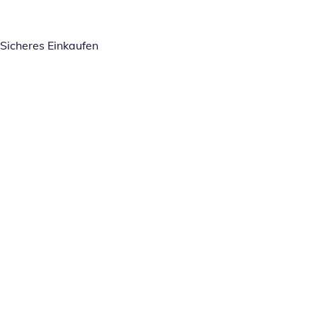
Sicheres Einkaufen