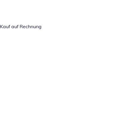
Kauf auf Rechnung