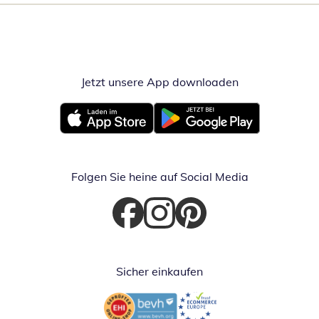
Jetzt unsere App downloaden
Öffnet in neue
Öffnet in neuem Fenster
Öffnet in neuem Fenster
Folgen Sie heine auf Social Media
Öffnet in neuem Fenster
Öffnet in neuem Fenster
Öffnet in neuem Fenster
Sicher einkaufen