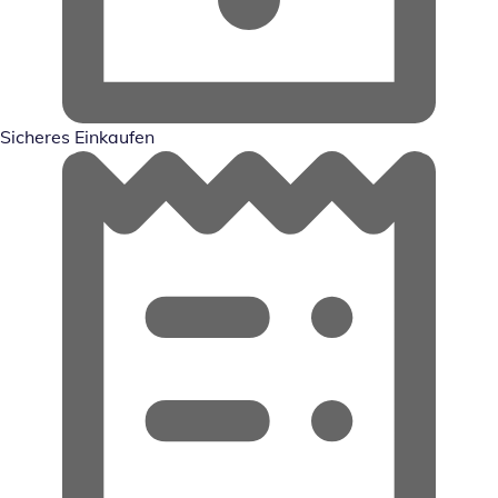
Sicheres Einkaufen