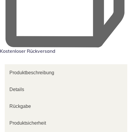
Kostenloser Rückversand
Produktbeschreibung
Details
Rückgabe
Produktsicherheit