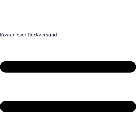
Kostenloser Rückversand