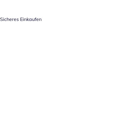
Sicheres Einkaufen