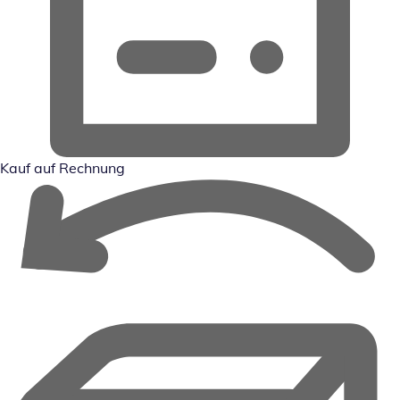
Kauf auf Rechnung