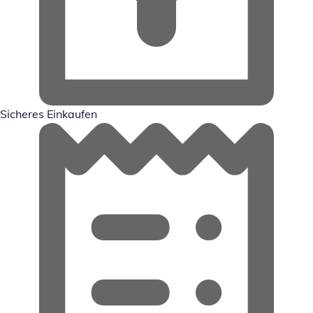
Sicheres Einkaufen