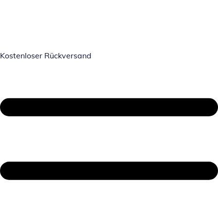
Kostenloser Rückversand