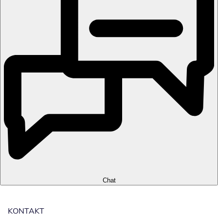
Chat
KONTAKT