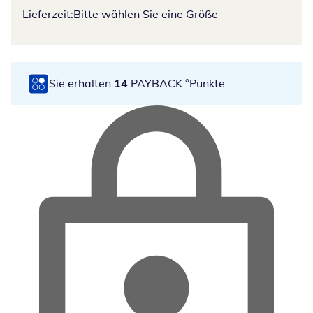
Lieferzeit:
Bitte wählen Sie eine Größe
Sie erhalten
14
PAYBACK °Punkte