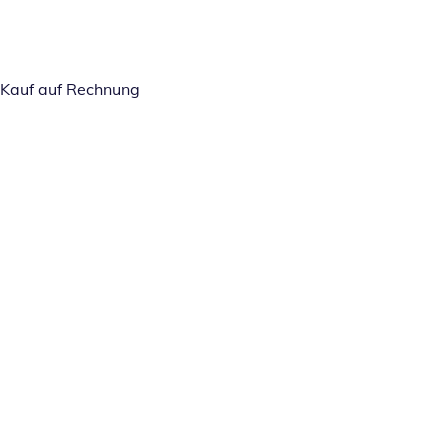
Kauf auf Rechnung