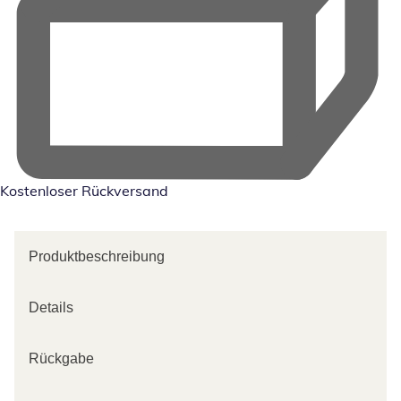
Kostenloser Rückversand
Produktbeschreibung
Details
Rückgabe