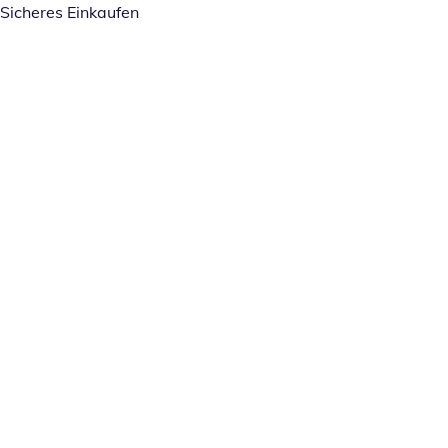
Sicheres Einkaufen