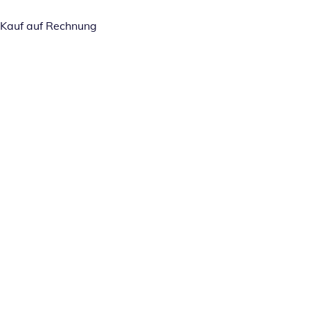
Kauf auf Rechnung