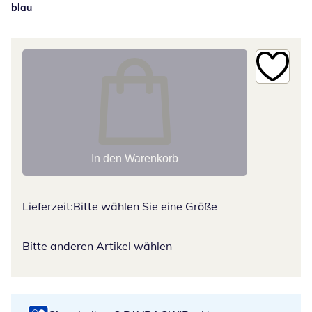
blau
In den Warenkorb
Lieferzeit:
Bitte wählen Sie eine Größe
Bitte anderen Artikel wählen