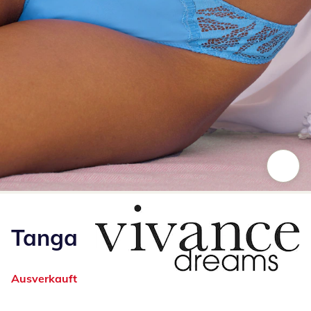
Zum Vergrößern auf das Bild klicken
Tanga
Ausverkauft