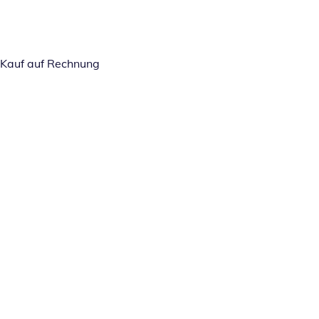
Kauf auf Rechnung