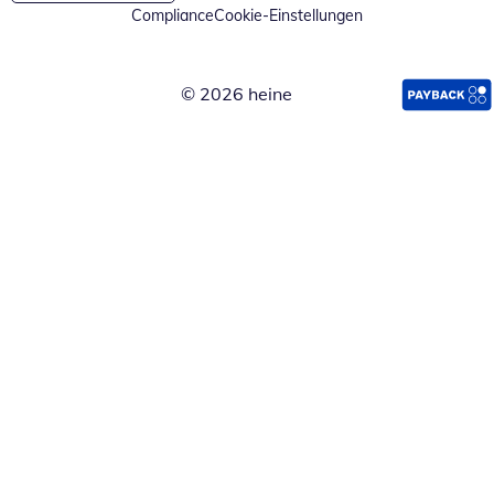
Compliance
Cookie-Einstellungen
© 2026 heine