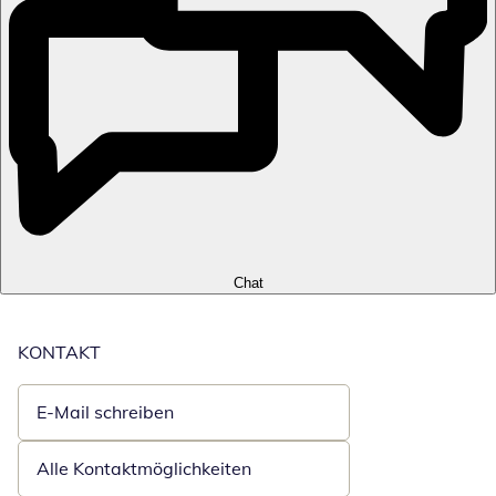
Chat
KONTAKT
E-Mail schreiben
Öffnet E-Mail-Client
Alle Kontaktmöglichkeiten