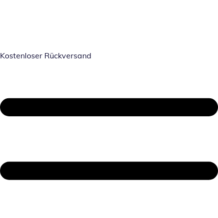
Kostenloser Rückversand