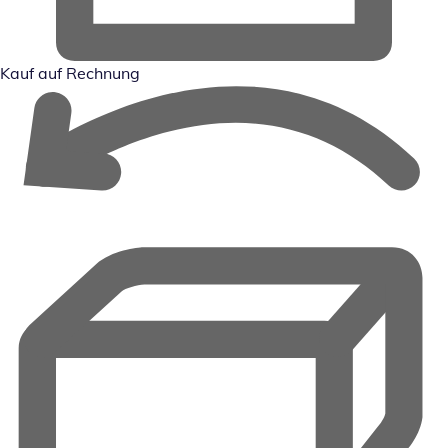
Kauf auf Rechnung