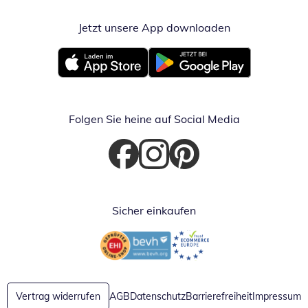
Jetzt unsere App downloaden
Öffnet in neue
Öffnet in neuem Fenster
Öffnet in neuem Fenster
Folgen Sie heine auf Social Media
Öffnet in neuem Fenster
Öffnet in neuem Fenster
Öffnet in neuem Fenster
Sicher einkaufen
Öffnet in neuem Fenster
Öffnet in neuem Fenster
Vertrag widerrufen
AGB
Datenschutz
Barrierefreiheit
Impressum