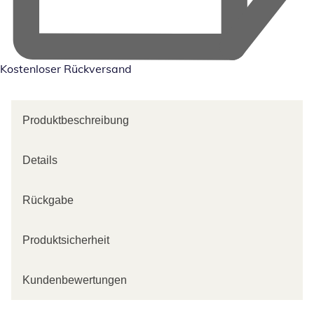
Kostenloser Rückversand
Produktbeschreibung
Details
Rückgabe
Produktsicherheit
Kundenbewertungen