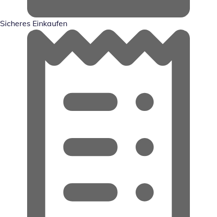
Sicheres Einkaufen