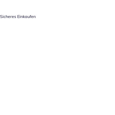
Sicheres Einkaufen