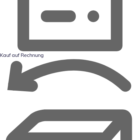
Kauf auf Rechnung