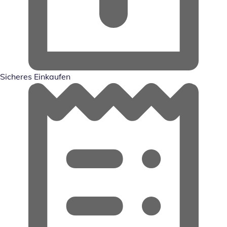
Sicheres Einkaufen