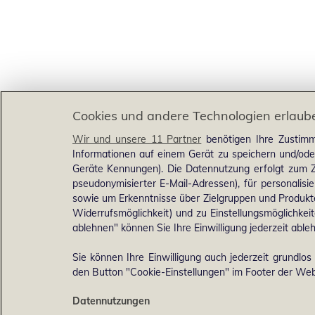
Cookies und andere Technologien erlaub
Wir und unsere 11 Partner
benötigen Ihre Zustimm
Informationen auf einem Gerät zu speichern und/ode
Geräte Kennungen). Die Datennutzung erfolgt zum Zw
pseudonymisierter E-Mail-Adressen), für personalis
sowie um Erkenntnisse über Zielgruppen und Produkten
Widerrufsmöglichkeit) und zu Einstellungsmöglichkeit
ablehnen" können Sie Ihre Einwilligung jederzeit able
Sie können Ihre Einwilligung auch jederzeit grundlos
den Button "Cookie-Einstellungen" im Footer der Webs
Datennutzungen