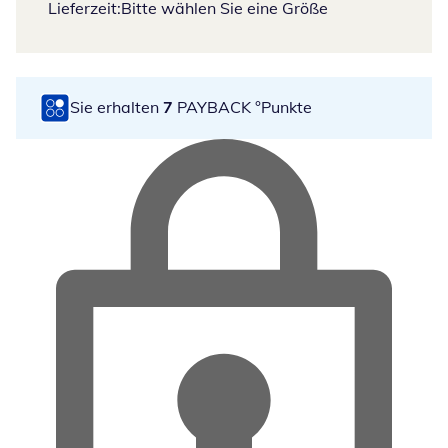
Lieferzeit:
Bitte wählen Sie eine Größe
Sie erhalten
7
PAYBACK °Punkte