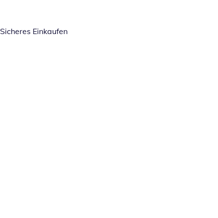
Sicheres Einkaufen