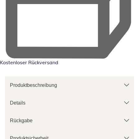
Kostenloser Rückversand
Produktbeschreibung
Details
Rückgabe
Produktsicherheit