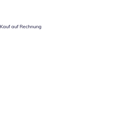
Kauf auf Rechnung