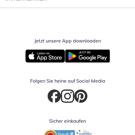
Jetzt unsere App downloaden
Öffnet in neue
Öffnet in neuem Fenster
Öffnet in neuem Fenster
Folgen Sie heine auf Social Media
Öffnet in neuem Fenster
Öffnet in neuem Fenster
Öffnet in neuem Fenster
Sicher einkaufen