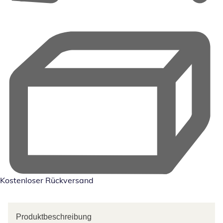
Kostenloser Rückversand
Produktbeschreibung