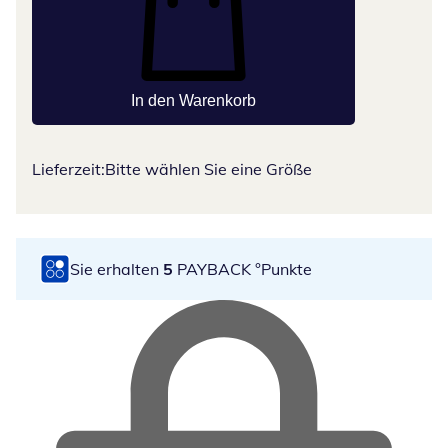
In den Warenkorb
Lieferzeit:
Bitte wählen Sie eine Größe
Sie erhalten
5
PAYBACK °Punkte