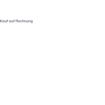
Kauf auf Rechnung