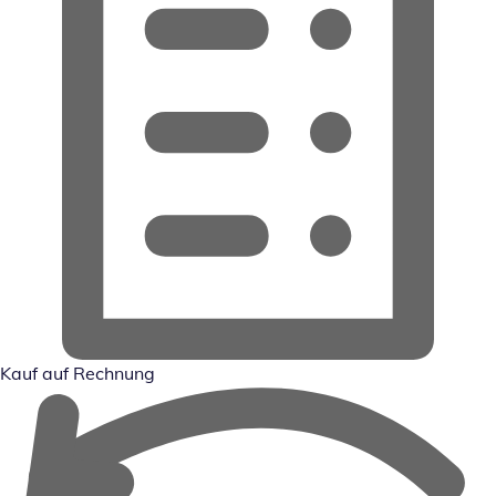
Kauf auf Rechnung