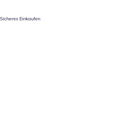
Sicheres Einkaufen