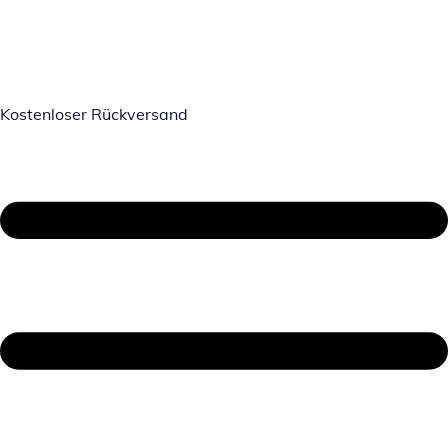
Kostenloser Rückversand