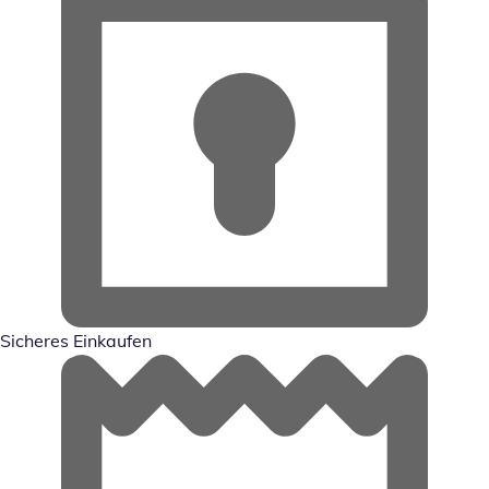
Sicheres Einkaufen