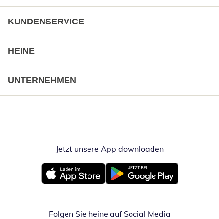
KUNDENSERVICE
HEINE
UNTERNEHMEN
Jetzt unsere App downloaden
Öffnet in neue
Öffnet in neuem Fenster
Öffnet in neuem Fenster
Folgen Sie heine auf Social Media