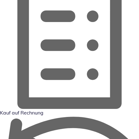
Kauf auf Rechnung