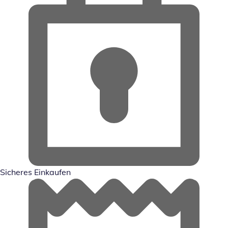
Sicheres Einkaufen