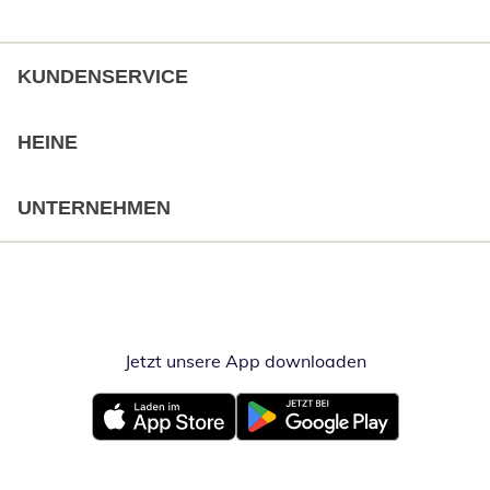
KUNDENSERVICE
HEINE
UNTERNEHMEN
Jetzt unsere App downloaden
Öffnet in neue
Öffnet in neuem Fenster
Öffnet in neuem Fenster