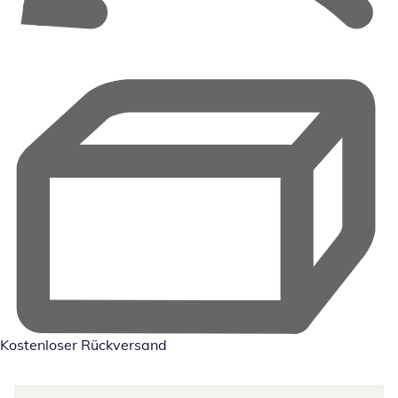
Kostenloser Rückversand