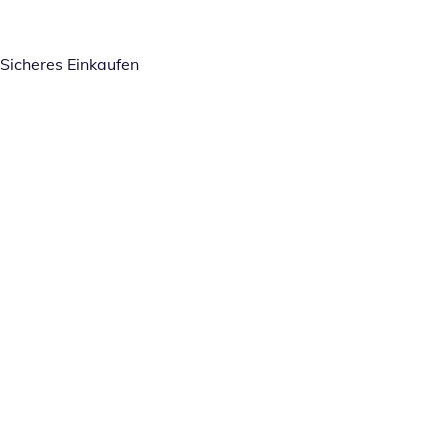
Sicheres Einkaufen