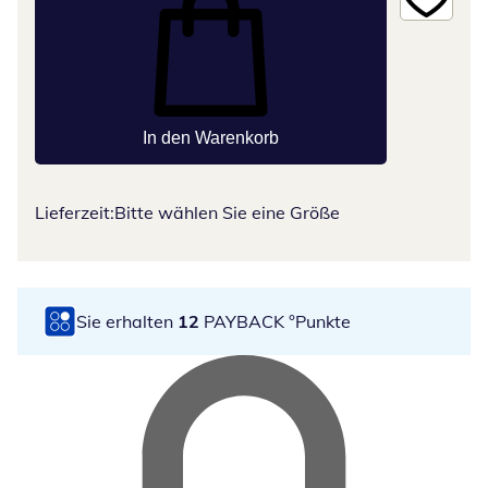
In den Warenkorb
Lieferzeit:
Bitte wählen Sie eine Größe
Sie erhalten
12
PAYBACK °Punkte