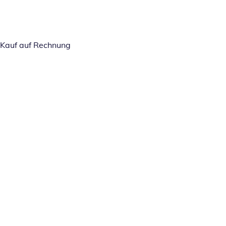
Kauf auf Rechnung