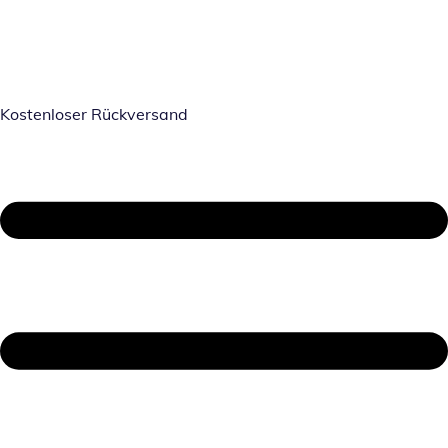
Kostenloser Rückversand