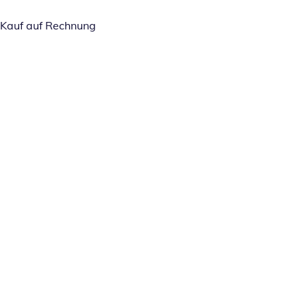
Kauf auf Rechnung