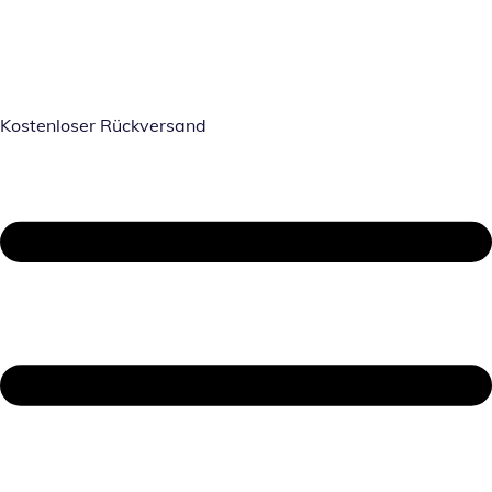
Kostenloser Rückversand