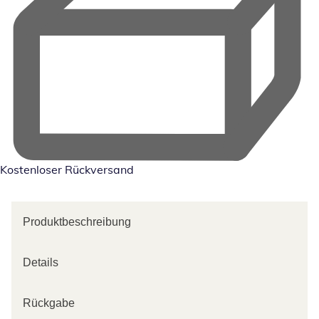
Kostenloser Rückversand
Produktbeschreibung
Details
Rückgabe