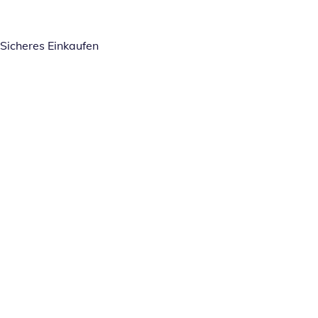
Sicheres Einkaufen