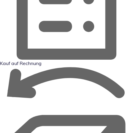
Kauf auf Rechnung