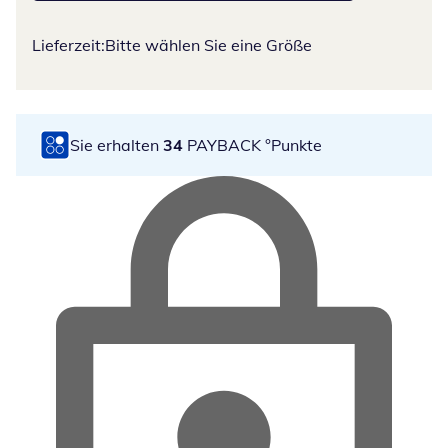
Lieferzeit:
Bitte wählen Sie eine Größe
Sie erhalten
34
PAYBACK °Punkte