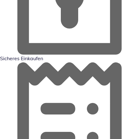
Sicheres Einkaufen