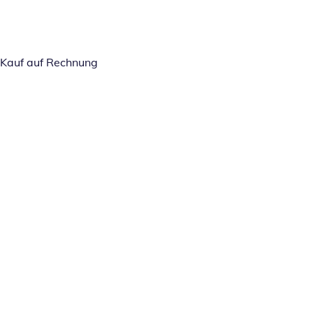
Kauf auf Rechnung