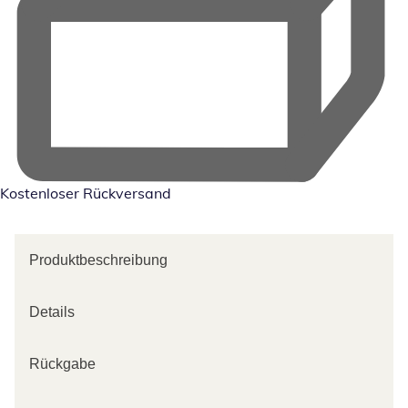
Kostenloser Rückversand
Produktbeschreibung
Details
Rückgabe