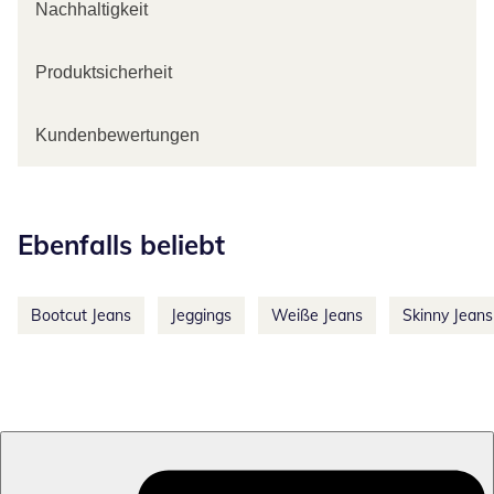
Nachhaltigkeit
Produktsicherheit
Kundenbewertungen
Kategorie-Empfehlungen überspringen
Ebenfalls beliebt
Bootcut Jeans
Jeggings
Weiße Jeans
Skinny Jeans