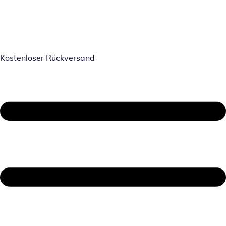
Kostenloser Rückversand