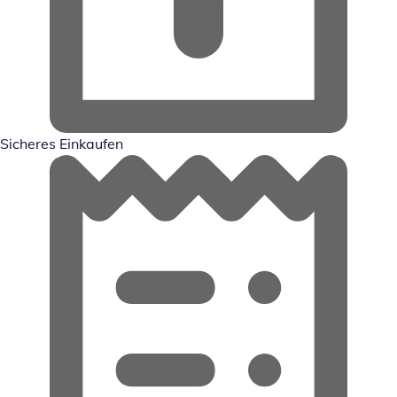
Sicheres Einkaufen