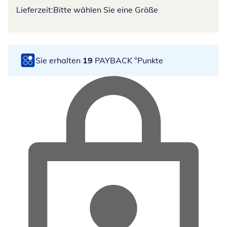
Lieferzeit:
Bitte wählen Sie eine Größe
Sie erhalten
19
PAYBACK °Punkte