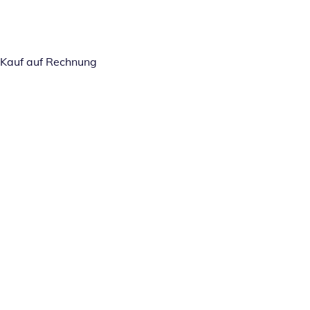
Kauf auf Rechnung