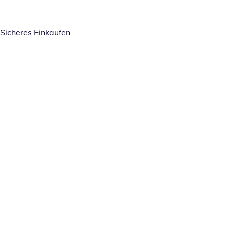
Sicheres Einkaufen