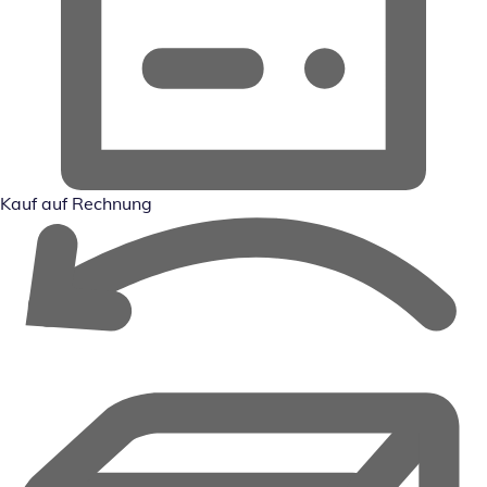
Kauf auf Rechnung