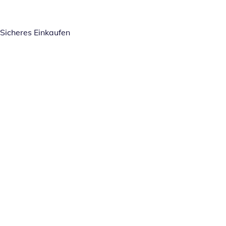
Sicheres Einkaufen