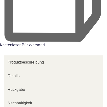
Kostenloser Rückversand
Produktbeschreibung
Details
Rückgabe
Nachhaltigkeit