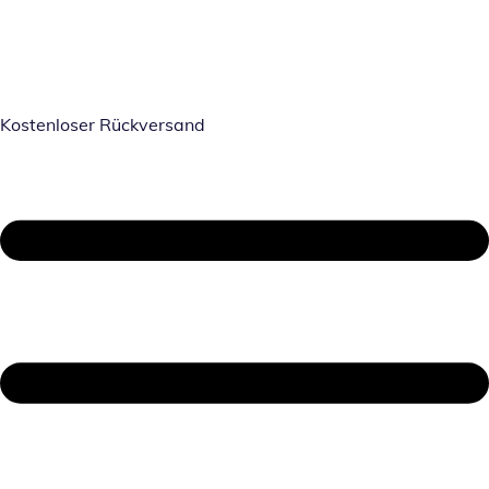
Kostenloser Rückversand