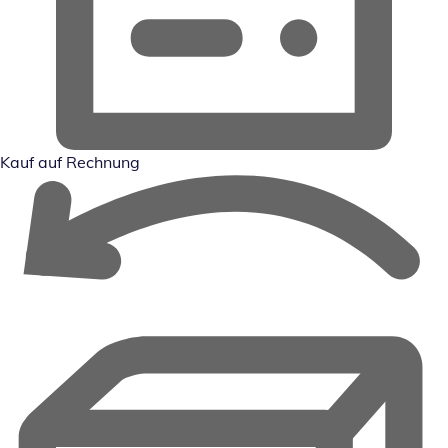
Kauf auf Rechnung