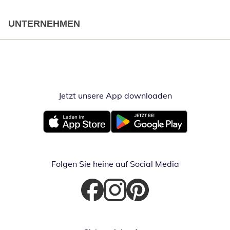
UNTERNEHMEN
Jetzt unsere App downloaden
Öffnet in neue
Öffnet in neuem Fenster
Öffnet in neuem Fenster
Folgen Sie heine auf Social Media
Öffnet in neuem Fenster
Öffnet in neuem Fenster
Öffnet in neuem Fenster