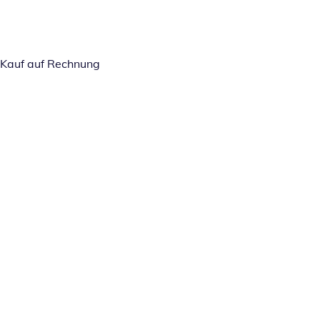
Kauf auf Rechnung