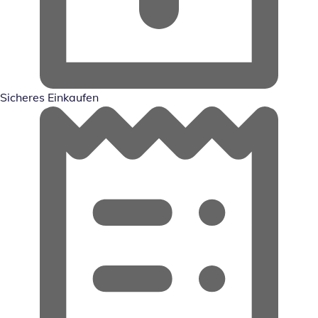
Sicheres Einkaufen