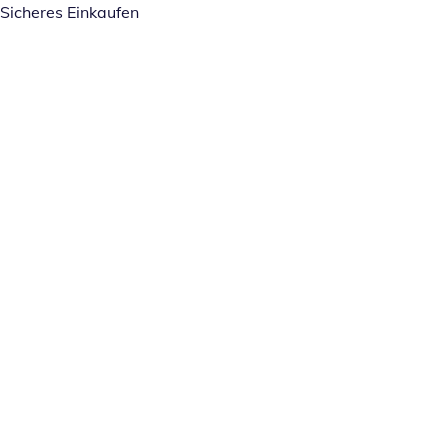
Sicheres Einkaufen