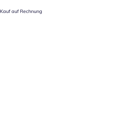
Kauf auf Rechnung