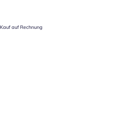
Kauf auf Rechnung