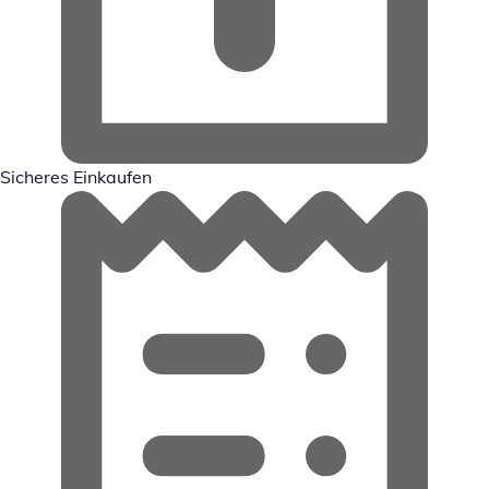
Sicheres Einkaufen