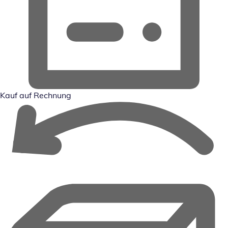
Kauf auf Rechnung