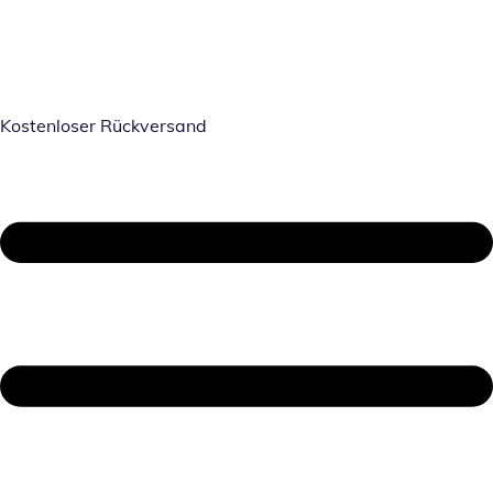
Kostenloser Rückversand