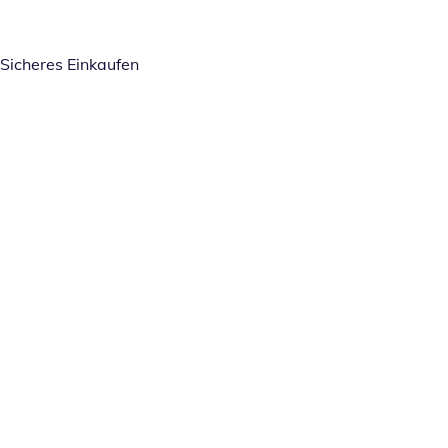
Sicheres Einkaufen