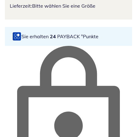
Lieferzeit:
Bitte wählen Sie eine Größe
Sie erhalten
24
PAYBACK °Punkte