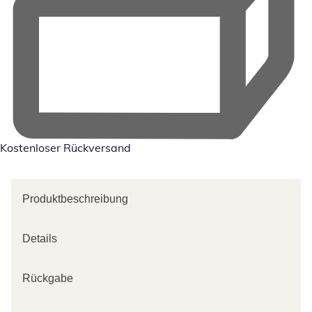
Kostenloser Rückversand
Produktbeschreibung
Details
Rückgabe